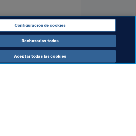
Configuración de cookies
Rechazarlas todas
Aceptar todas las cookies