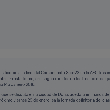
asificaron a la final del Campeonato Sub-23 de la AFC tras 
nte. De esta forma, se aseguraron dos de los tres boletos qu
o Río Janeiro 2016.
, que se disputa en la ciudad de Doha, quedará en manos del 
óximo viernes 29 de enero, en la jornada definitoria del clasi