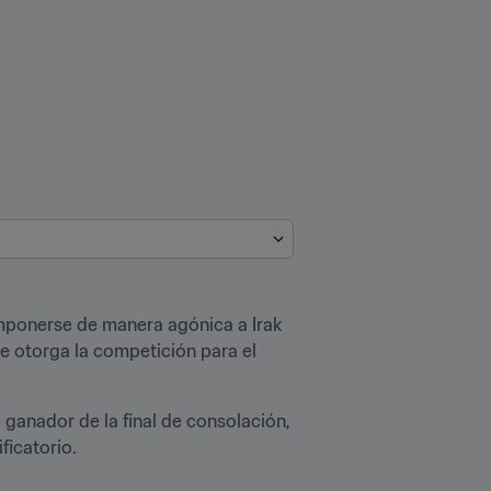
imponerse de manera agónica a Irak 
e otorga la competición para el 
ganador de la final de consolación, 
ficatorio.