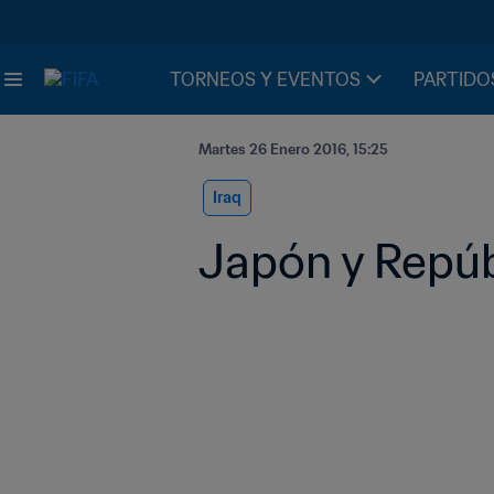
TORNEOS Y EVENTOS
PARTIDO
Martes 26 Enero 2016, 15:25
Iraq
Japón y Repúb