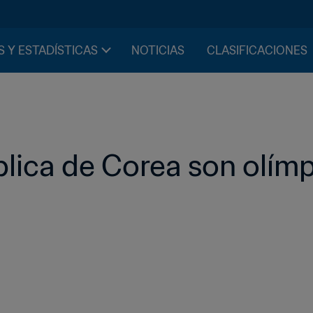
S Y ESTADÍSTICAS
NOTICIAS
CLASIFICACIONES
lica de Corea son olím