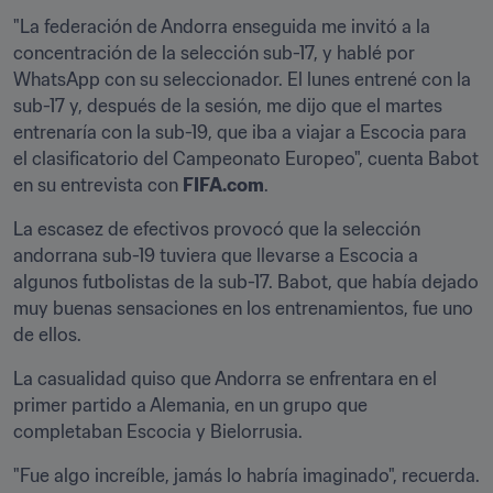
"La federación de Andorra enseguida me invitó a la 
concentración de la selección sub-17, y hablé por 
WhatsApp con su seleccionador. El lunes entrené con la 
sub-17 y, después de la sesión, me dijo que el martes 
entrenaría con la sub-19, que iba a viajar a Escocia para 
el clasificatorio del Campeonato Europeo", cuenta Babot 
en su entrevista con 
FIFA.com
.
La escasez de efectivos provocó que la selección 
andorrana sub-19 tuviera que llevarse a Escocia a 
algunos futbolistas de la sub-17. Babot, que había dejado 
muy buenas sensaciones en los entrenamientos, fue uno 
de ellos.
La casualidad quiso que Andorra se enfrentara en el 
primer partido a Alemania, en un grupo que 
completaban Escocia y Bielorrusia.
"Fue algo increíble, jamás lo habría imaginado", recuerda. 