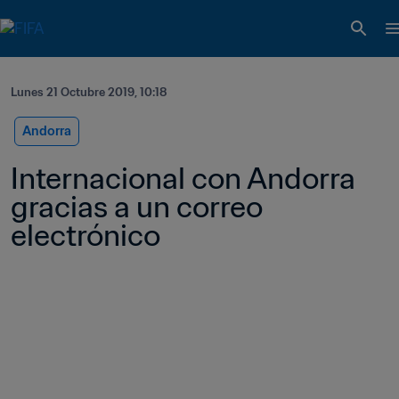
Lunes 21 Octubre 2019, 10:18
Andorra
Internacional con Andorra 
gracias a un correo 
electrónico