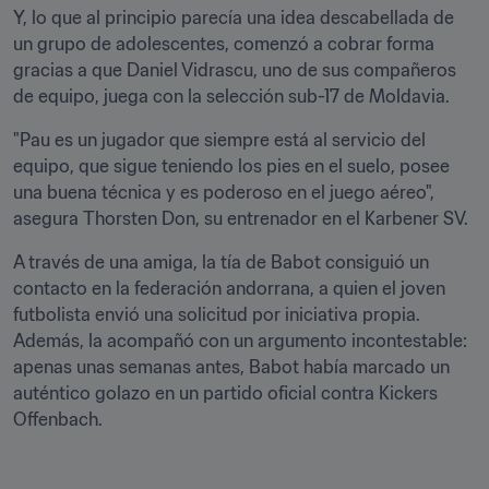
Y, lo que al principio parecía una idea descabellada de 
un grupo de adolescentes, comenzó a cobrar forma 
gracias a que Daniel Vidrascu, uno de sus compañeros 
de equipo, juega con la selección sub-17 de Moldavia.
"Pau es un jugador que siempre está al servicio del 
equipo, que sigue teniendo los pies en el suelo, posee 
una buena técnica y es poderoso en el juego aéreo", 
asegura Thorsten Don, su entrenador en el Karbener SV.
A través de una amiga, la tía de Babot consiguió un 
contacto en la federación andorrana, a quien el joven 
futbolista envió una solicitud por iniciativa propia. 
Además, la acompañó con un argumento incontestable: 
apenas unas semanas antes, Babot había marcado un 
auténtico golazo en un partido oficial contra Kickers 
Offenbach.