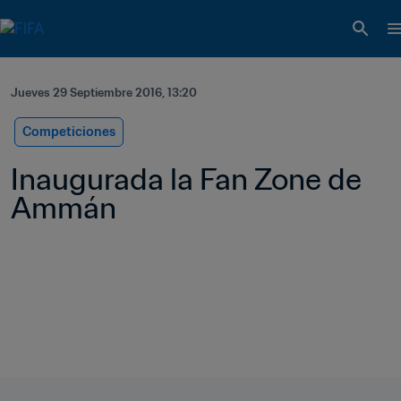
Jueves 29 Septiembre 2016, 13:20
Competiciones
Inaugurada la Fan Zone de 
Ammán