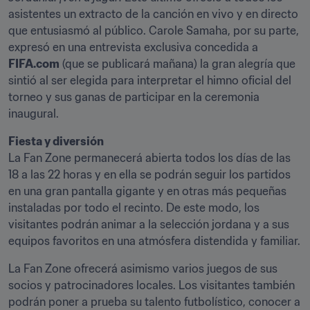
asistentes un extracto de la canción en vivo y en directo 
que entusiasmó al público. Carole Samaha, por su parte, 
expresó en una entrevista exclusiva concedida a 
FIFA.com
 (que se publicará mañana) la gran alegría que 
sintió al ser elegida para interpretar el himno oficial del 
torneo y sus ganas de participar en la ceremonia 
inaugural.
Fiesta y diversión
La Fan Zone permanecerá abierta todos los días de las 
18 a las 22 horas y en ella se podrán seguir los partidos 
en una gran pantalla gigante y en otras más pequeñas 
instaladas por todo el recinto. De este modo, los 
visitantes podrán animar a la selección jordana y a sus 
equipos favoritos en una atmósfera distendida y familiar.
La Fan Zone ofrecerá asimismo varios juegos de sus 
socios y patrocinadores locales. Los visitantes también 
podrán poner a prueba su talento futbolístico, conocer a 