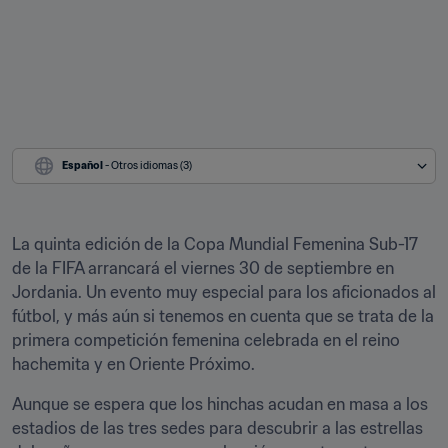
Español
 - Otros idiomas (3)
La quinta edición de la Copa Mundial Femenina Sub-17 
de la FIFA arrancará el viernes 30 de septiembre en 
Jordania. Un evento muy especial para los aficionados al 
fútbol, y más aún si tenemos en cuenta que se trata de la 
primera competición femenina celebrada en el reino 
hachemita y en Oriente Próximo.
Aunque se espera que los hinchas acudan en masa a los 
estadios de las tres sedes para descubrir a las estrellas 