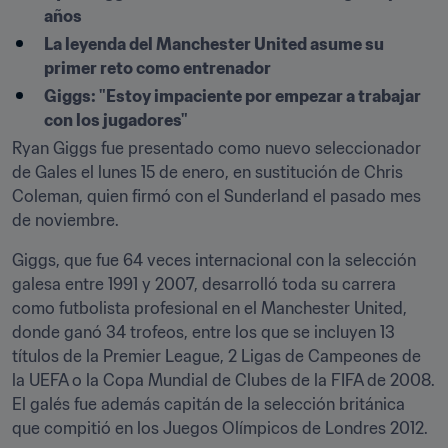
años
La leyenda del Manchester United asume su 
primer reto como entrenador
Giggs: "Estoy impaciente por empezar a trabajar 
con los jugadores"
Ryan Giggs fue presentado como nuevo seleccionador 
de Gales el lunes 15 de enero, en sustitución de Chris 
Coleman, quien firmó con el Sunderland el pasado mes 
de noviembre.
Giggs, que fue 64 veces internacional con la selección 
galesa entre 1991 y 2007, desarrolló toda su carrera 
como futbolista profesional en el Manchester United, 
donde ganó 34 trofeos, entre los que se incluyen 13 
títulos de la Premier League, 2 Ligas de Campeones de 
la UEFA o la Copa Mundial de Clubes de la FIFA de 2008. 
El galés fue además capitán de la selección británica 
que compitió en los Juegos Olímpicos de Londres 2012.