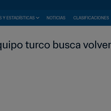
S Y ESTADÍSTICAS
NOTICIAS
CLASIFICACIONES
equipo turco busca volv