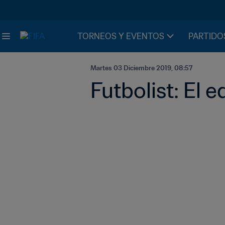
TORNEOS Y EVENTOS
PARTIDO
Martes 03 Diciembre 2019, 08:57
Futbolist: El 