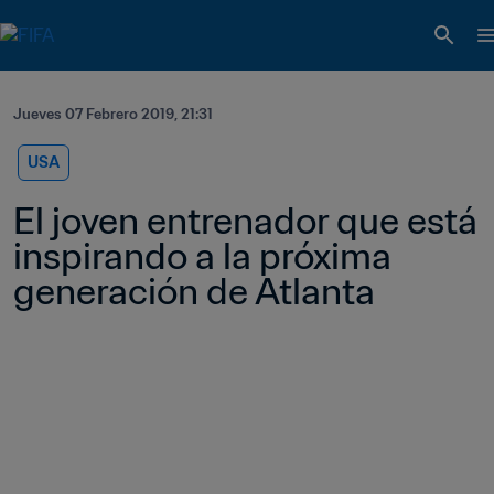
Jueves 07 Febrero 2019, 21:31
USA
El joven entrenador que está 
inspirando a la próxima 
generación de Atlanta