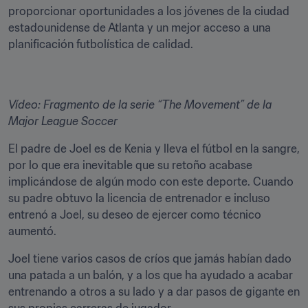
proporcionar oportunidades a los jóvenes de la ciudad 
estadounidense de Atlanta y un mejor acceso a una 
planificación futbolística de calidad.
Vídeo: Fragmento de la serie “The Movement” de la 
Major League Soccer
El padre de Joel es de Kenia y lleva el fútbol en la sangre, 
por lo que era inevitable que su retoño acabase 
implicándose de algún modo con este deporte. Cuando 
su padre obtuvo la licencia de entrenador e incluso 
entrenó a Joel, su deseo de ejercer como técnico 
aumentó.
Joel tiene varios casos de críos que jamás habían dado 
una patada a un balón, y a los que ha ayudado a acabar 
entrenando a otros a su lado y a dar pasos de gigante en 