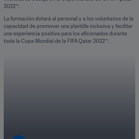
2022™.
La formación dotará al personal y a los voluntarios de la 
capacidad de promover una plantilla inclusiva y facilitar 
una experiencia positiva para los aficionados durante 
toda la Copa Mundial de la FIFA Qatar 2022™. 