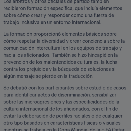
Los árbitros y otros oficiales de partido también 
recibieron formación específica, que incluía elementos 
sobre cómo crear y responder como una fuerza de 
trabajo inclusiva en un entorno internacional.
La formación proporcionó elementos básicos sobre 
cómo respetar la diversidad y crear conciencia sobre la 
comunicación intercultural en los equipos de trabajo y 
hacia los aficionados. También se hizo hincapié en la 
prevención de los malentendidos culturales, la lucha 
contra los prejuicios y la búsqueda de soluciones si 
algún mensaje se pierde en la traducción.
Se debatió con los participantes sobre estudio de casos 
para identificar actos de discriminación, sensibilizar 
sobre las microagresiones y las especificidades de la 
cultura internacional de los aficionados, con el fin de 
evitar la elaboración de perfiles raciales o de cualquier 
otro tipo basados en características físicas o visuales 
mientras se trabaja en la Copa Mundial de la FIFA Qatar 