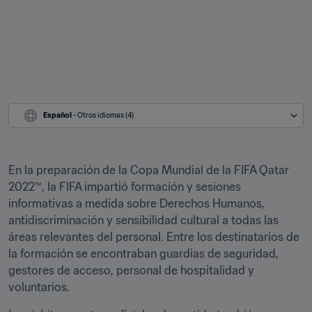
Español
 - Otros idiomas (4)
En la preparación de la Copa Mundial de la FIFA Qatar 
2022™, la FIFA impartió formación y sesiones 
informativas a medida sobre Derechos Humanos, 
antidiscriminación y sensibilidad cultural a todas las 
áreas relevantes del personal. Entre los destinatarios de 
la formación se encontraban guardias de seguridad, 
gestores de acceso, personal de hospitalidad y 
voluntarios.