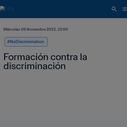
Miércoles 09 Noviembre 2022, 22:00
#NoDiscrimination 
Formación contra la 
discriminación