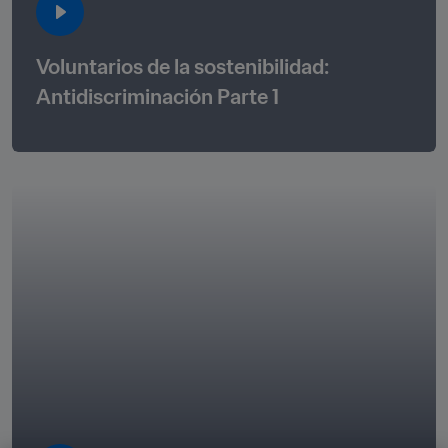
Voluntarios de la sostenibilidad: 
Antidiscriminación Parte 1