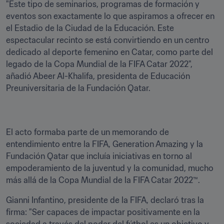
"Este tipo de seminarios, programas de formación y 
eventos son exactamente lo que aspiramos a ofrecer en 
el Estadio de la Ciudad de la Educación. Este 
espectacular recinto se está convirtiendo en un centro 
dedicado al deporte femenino en Catar, como parte del 
legado de la Copa Mundial de la FIFA Catar 2022", 
añadió Abeer Al-Khalifa, presidenta de Educación 
Preuniversitaria de la Fundación Qatar.
El acto formaba parte de un memorando de 
entendimiento entre la FIFA, Generation Amazing y la 
Fundación Qatar que incluía iniciativas en torno al 
empoderamiento de la juventud y la comunidad, mucho 
más allá de la Copa Mundial de la FIFA Catar 2022™.  
Gianni Infantino, presidente de la FIFA, declaró tras la 
firma: "Ser capaces de impactar positivamente en la 