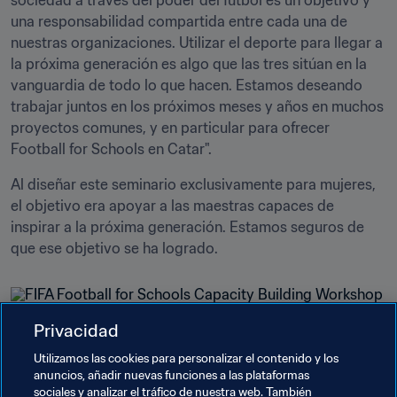
sociedad a través del poder del fútbol es un objetivo y 
una responsabilidad compartida entre cada una de 
nuestras organizaciones. Utilizar el deporte para llegar a 
la próxima generación es algo que las tres sitúan en la 
vanguardia de todo lo que hacen. Estamos deseando 
trabajar juntos en los próximos meses y años en muchos 
proyectos comunes, y en particular para ofrecer 
Football for Schools en Catar".
Al diseñar este seminario exclusivamente para mujeres, 
el objetivo era apoyar a las maestras capaces de 
inspirar a la próxima generación. Estamos seguros de 
que ese objetivo se ha logrado.
Privacidad
Utilizamos las cookies para personalizar el contenido y los
anuncios, añadir nuevas funciones a las plataformas
sociales y analizar el tráfico de nuestra web. También