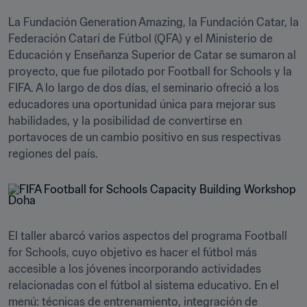
La Fundación Generation Amazing, la Fundación Catar, la 
Federación Catarí de Fútbol (QFA) y el Ministerio de 
Educación y Enseñanza Superior de Catar se sumaron al 
proyecto, que fue pilotado por Football for Schools y la 
FIFA. A lo largo de dos días, el seminario ofreció a los 
educadores una oportunidad única para mejorar sus 
habilidades, y la posibilidad de convertirse en 
portavoces de un cambio positivo en sus respectivas 
El taller abarcó varios aspectos del programa Football 
for Schools, cuyo objetivo es hacer el fútbol más 
accesible a los jóvenes incorporando actividades 
relacionadas con el fútbol al sistema educativo. En el 
menú: técnicas de entrenamiento, integración de 