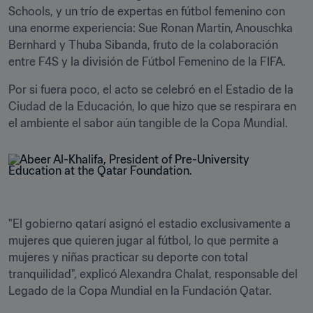
Schools, y un trío de expertas en fútbol femenino con 
una enorme experiencia: Sue Ronan Martin, Anouschka 
Bernhard y Thuba Sibanda, fruto de la colaboración 
entre F4S y la división de Fútbol Femenino de la FIFA.
Por si fuera poco, el acto se celebró en el Estadio de la 
Ciudad de la Educación, lo que hizo que se respirara en 
el ambiente el sabor aún tangible de la Copa Mundial.
"El gobierno qatarí asignó el estadio exclusivamente a 
mujeres que quieren jugar al fútbol, lo que permite a 
mujeres y niñas practicar su deporte con total 
tranquilidad", explicó Alexandra Chalat, responsable del 
Legado de la Copa Mundial en la Fundación Qatar.