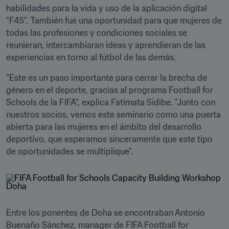
habilidades para la vida y uso de la aplicación digital 
"F4S". También fue una oportunidad para que mujeres de 
todas las profesiones y condiciones sociales se 
reunieran, intercambiaran ideas y aprendieran de las 
experiencias en torno al fútbol de las demás. 
"Este es un paso importante para cerrar la brecha de 
género en el deporte, gracias al programa Football for 
Schools de la FIFA", explica Fatimata Sidibe. "Junto con 
nuestros socios, vemos este seminario como una puerta 
abierta para las mujeres en el ámbito del desarrollo 
deportivo, que esperamos sinceramente que este tipo 
Entre los ponentes de Doha se encontraban Antonio 
Buenaño Sánchez, manager de FIFA Football for 