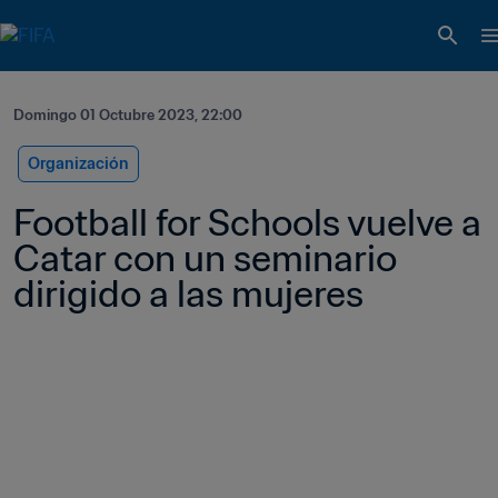
Domingo 01 Octubre 2023, 22:00
Organización
Football for Schools vuelve a 
Catar con un seminario 
dirigido a las mujeres