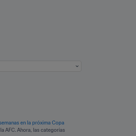
 semanas en la próxima Copa 
a AFC. Ahora, las categorías 