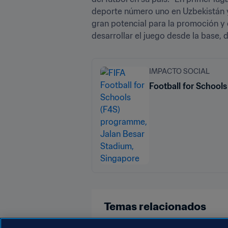
deporte número uno en Uzbekistán y
gran potencial para la promoción y
desarrollar el juego desde la base, d
IMPACTO SOCIAL
Football for School
Temas relacionados