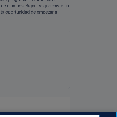
e alumnos. Significa que existe un 
sta oportunidad de empezar a 