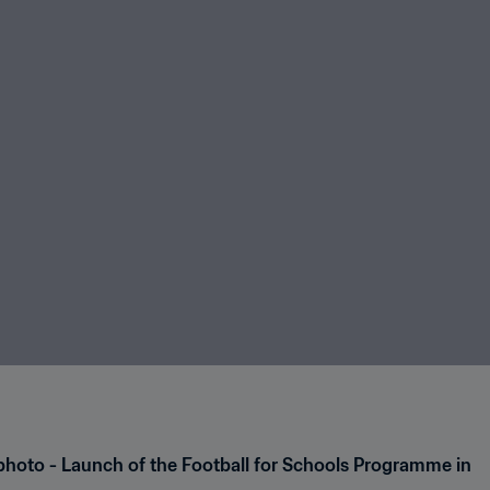
photo - Launch of the Football for Schools Programme in 