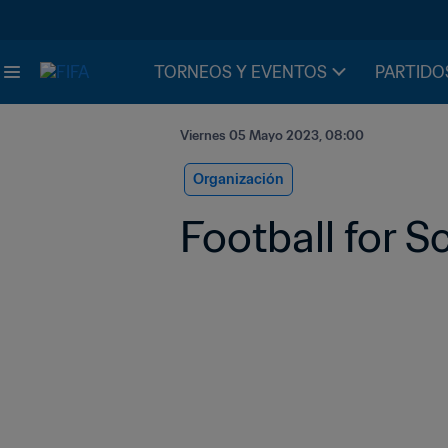
TORNEOS Y EVENTOS
PARTIDO
Viernes 05 Mayo 2023, 08:00
Organización
Football for S