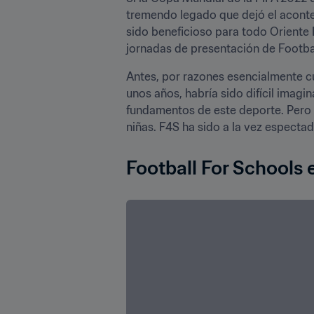
tremendo legado que dejó el aconte
sido beneficioso para todo Oriente
jornadas de presentación de Footbal
Antes, por razones esencialmente cu
unos años, habría sido difícil imagin
fundamentos de este deporte. Pero 
niñas. F4S ha sido a la vez especta
Football For Schools 