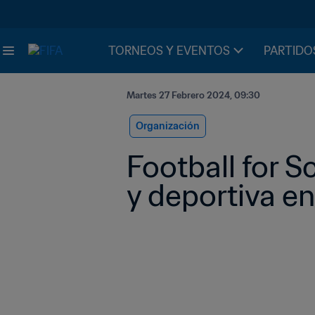
TORNEOS Y EVENTOS
PARTIDO
Martes 27 Febrero 2024, 09:30
Organización
Football for S
y deportiva e