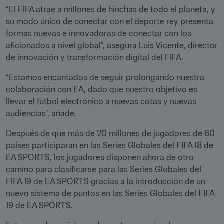
“El FIFA atrae a millones de hinchas de todo el planeta, y 
su modo único de conectar con el deporte rey presenta 
formas nuevas e innovadoras de conectar con los 
aficionados a nivel global”, asegura Luis Vicente, director 
de innovación y transformación digital del FIFA.
“Estamos encantados de seguir prolongando nuestra 
colaboración con EA, dado que nuestro objetivo es 
llevar el fútbol electrónico a nuevas cotas y nuevas 
audiencias”, añade.
Después de que más de 20 millones de jugadores de 60 
países participaran en las Series Globales del FIFA 18 de 
EA SPORTS, los jugadores disponen ahora de otro 
camino para clasificarse para las Series Globales del 
FIFA 19 de EA SPORTS gracias a la introducción de un 
nuevo sistema de puntos en las Series Globales del FIFA 
19 de EA SPORTS.