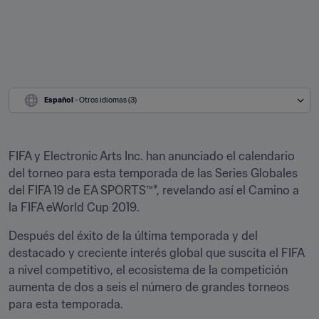
Español
 - Otros idiomas (3)
FIFA y Electronic Arts Inc. han anunciado el calendario 
del torneo para esta temporada de las Series Globales 
del FIFA 19 de EA SPORTS™*, revelando así el Camino a 
la FIFA eWorld Cup 2019.
Después del éxito de la última temporada y del 
destacado y creciente interés global que suscita el FIFA 
a nivel competitivo, el ecosistema de la competición 
aumenta de dos a seis el número de grandes torneos 
para esta temporada.