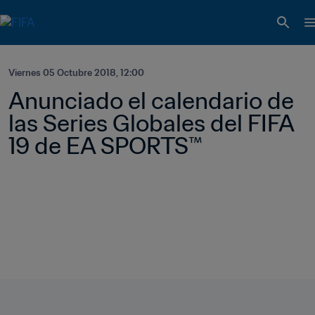
Viernes 05 Octubre 2018, 12:00
Anunciado el calendario de 
las Series Globales del FIFA 
19 de EA SPORTS™