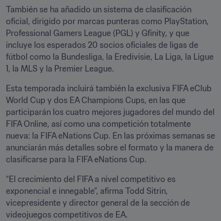
También se ha añadido un sistema de clasificación 
oficial, dirigido por marcas punteras como PlayStation, 
Professional Gamers League (PGL) y Gfinity, y que 
incluye los esperados 20 socios oficiales de ligas de 
fútbol como la Bundesliga, la Eredivisie, La Liga, la Ligue 
1, la MLS y la Premier League.
Esta temporada incluirá también la exclusiva FIFA eClub 
World Cup y dos EA Champions Cups, en las que 
participarán los cuatro mejores jugadores del mundo del 
FIFA Online, así como una competición totalmente 
nueva: la FIFA eNations Cup. En las próximas semanas se 
anunciarán más detalles sobre el formato y la manera de 
clasificarse para la FIFA eNations Cup.
“El crecimiento del FIFA a nivel competitivo es 
exponencial e innegable”, afirma Todd Sitrin, 
vicepresidente y director general de la sección de 
videojuegos competitivos de EA.