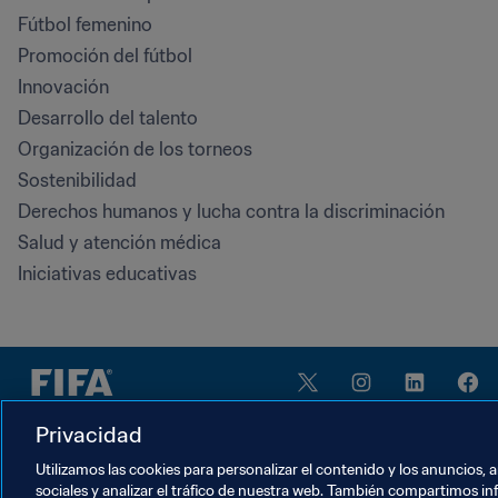
Fútbol femenino
Promoción del fútbol
Innovación
Desarrollo del talento
Organización de los torneos
Sostenibilidad
Derechos humanos y lucha contra la discriminación
Salud y atención médica
Iniciativas educativas
Privacidad
Utilizamos las cookies para personalizar el contenido y los anuncios, 
sociales y analizar el tráfico de nuestra web. También compartimos in