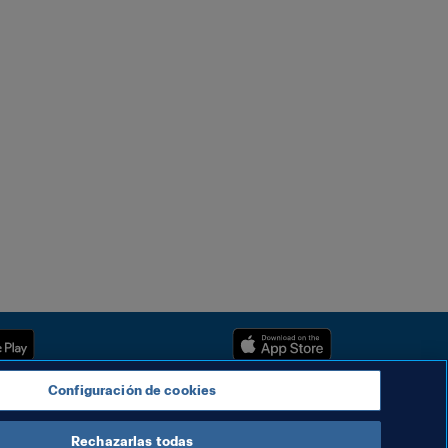
Configuración de cookies
Rechazarlas todas