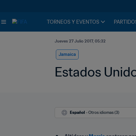
TORNEOS Y EVENTOS
PARTIDO
Jueves 27 Julio 2017, 05:32
Jamaica
Estados Unidos
Español
 - Otros idiomas (3)