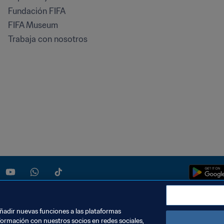
Fundación FIFA
FIFA Museum
Trabaja con nosotros
añadir nuevas funciones a las plataformas
formación con nuestros socios en redes sociales,