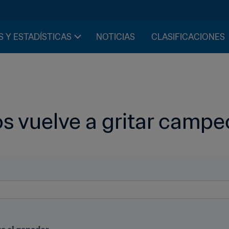
S Y ESTADÍSTICAS
NOTICIAS
CLASIFICACIONES
 vuelve a gritar campeó