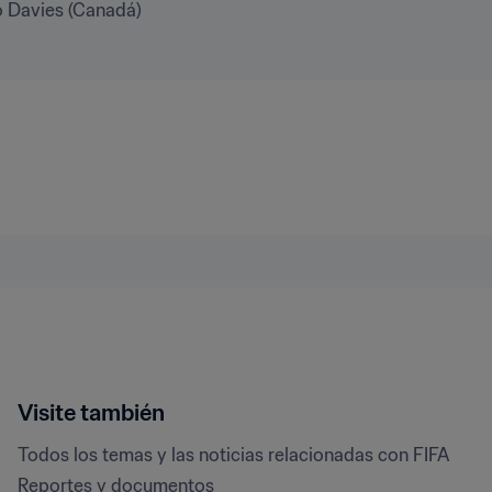
o Davies (Canadá)
Visite también
Todos los temas y las noticias relacionadas con FIFA
Reportes y documentos