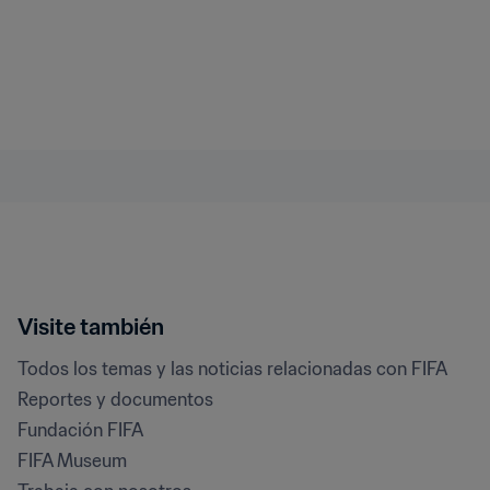
Visite también
Todos los temas y las noticias relacionadas con FIFA
Reportes y documentos
Fundación FIFA
FIFA Museum