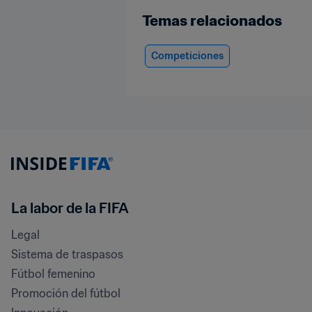
Temas relacionados
Competiciones
La labor de la FIFA
Legal
Sistema de traspasos
Fútbol femenino
Promoción del fútbol