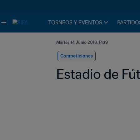
TORNEOS Y EVENTOS
PARTIDO
Martes 14 Junio 2016, 14:19
Competiciones
Estadio de Fú