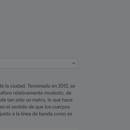
de la ciudad. Terminado en 2012, se 
 aforo relativamente modesto, de 
ide tan sólo un metro, lo que hace 
en el sentido de que los cuerpos 
junto a la línea de banda como es 