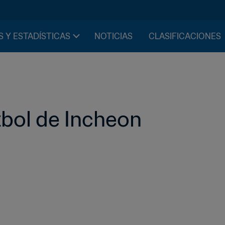
S Y ESTADÍSTICAS
NOTICIAS
CLASIFICACIONES
tbol de Incheon