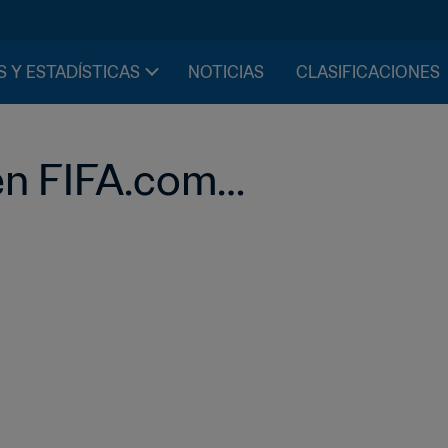
S Y ESTADÍSTICAS
NOTICIAS
CLASIFICACIONES
en FIFA.com…