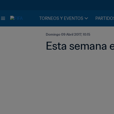
TORNEOS Y EVENTOS
PARTIDO
Domingo 09 Abril 2017, 10:15
Esta semana 