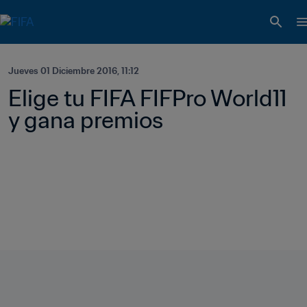
Jueves 01 Diciembre 2016, 11:12
Elige tu FIFA FIFPro World11 
y gana premios