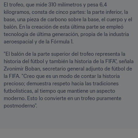
El trofeo, que mide 310 milímetros y pesa 6,4 
kilogramos, consta de cinco partes: la parte inferior, la 
base, una pieza de carbono sobre la base, el cuerpo y el 
balón. En la creación de esta última parte se empleó 
tecnología de última generación, propia de la industria 
aeroespacial y de la Fórmula 1.
"El balón de la parte superior del trofeo representa la 
historia del fútbol y también la historia de la FIFA", señala 
Zvonimir Boban, secretario general adjunto de fútbol de 
la FIFA. "Creo que es un modo de contar la historia 
precioso; demuestra respeto hacia las tradiciones 
futbolísticas, al tiempo que mantiene un aspecto 
moderno. Esto lo convierte en un trofeo puramente 
postmoderno".