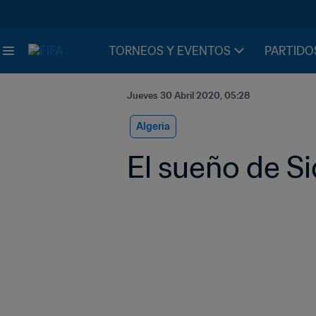
TORNEOS Y EVENTOS
PARTIDO
Jueves 30 Abril 2020, 05:28
Algeria
El sueño de S