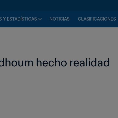
S Y ESTADÍSTICAS
NOTICIAS
CLASIFICACIONES
idhoum hecho realidad