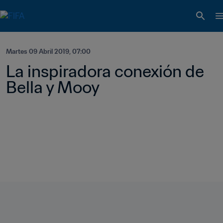
Martes 09 Abril 2019, 07:00
La inspiradora conexión de 
Bella y Mooy