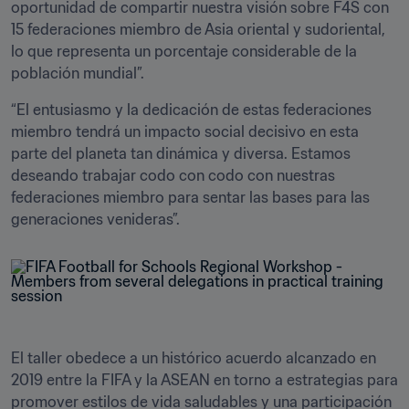
oportunidad de compartir nuestra visión sobre F4S con 
15 federaciones miembro de Asia oriental y sudoriental, 
lo que representa un porcentaje considerable de la 
población mundial”.  
“El entusiasmo y la dedicación de estas federaciones 
miembro tendrá un impacto social decisivo en esta 
parte del planeta tan dinámica y diversa. Estamos 
deseando trabajar codo con codo con nuestras 
federaciones miembro para sentar las bases para las 
generaciones venideras”.
El taller obedece a un histórico acuerdo alcanzado en 
2019 entre la FIFA y la ASEAN en torno a estrategias para 
promover estilos de vida saludables y una participación 