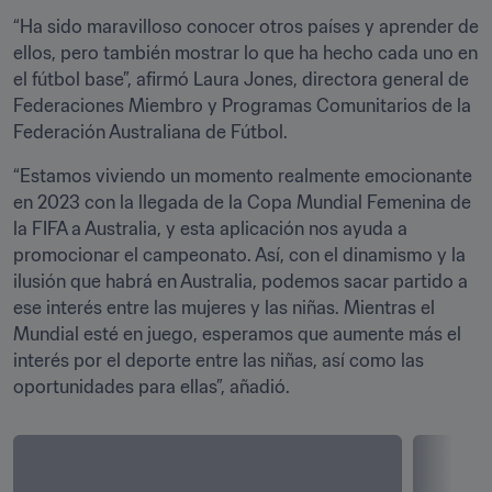
“Ha sido maravilloso conocer otros países y aprender de 
ellos, pero también mostrar lo que ha hecho cada uno en 
el fútbol base”, afirmó Laura Jones, directora general de 
Federaciones Miembro y Programas Comunitarios de la 
Federación Australiana de Fútbol.
“Estamos viviendo un momento realmente emocionante 
en 2023 con la llegada de la Copa Mundial Femenina de 
la FIFA a Australia, y esta aplicación nos ayuda a 
promocionar el campeonato. Así, con el dinamismo y la 
ilusión que habrá en Australia, podemos sacar partido a 
ese interés entre las mujeres y las niñas. Mientras el 
Mundial esté en juego, esperamos que aumente más el 
interés por el deporte entre las niñas, así como las 