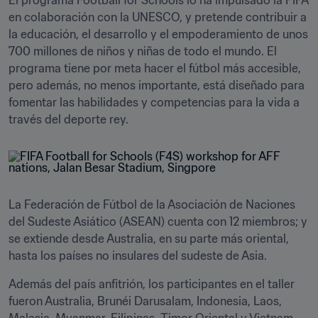
El programa Football for Schools lo ha impulsado la FIFA 
en colaboración con la UNESCO, y pretende contribuir a 
la educación, el desarrollo y el empoderamiento de unos 
700 millones de niños y niñas de todo el mundo. El 
programa tiene por meta hacer el fútbol más accesible, 
pero además, no menos importante, está diseñado para 
fomentar las habilidades y competencias para la vida a 
La Federación de Fútbol de la Asociación de Naciones 
del Sudeste Asiático (ASEAN) cuenta con 12 miembros; y 
se extiende desde Australia, en su parte más oriental, 
hasta los países no insulares del sudeste de Asia. 
Además del país anfitrión, los participantes en el taller 
fueron Australia, Brunéi Darusalam, Indonesia, Laos, 