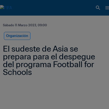
Sábado 11 Marzo 2023, 09:00
Organización
El sudeste de Asia se 
prepara para el despegue 
del programa Football for 
Schools