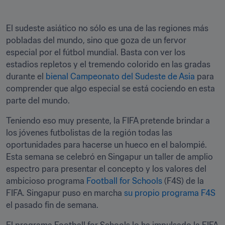
El sudeste asiático no sólo es una de las regiones más 
pobladas del mundo, sino que goza de un fervor 
especial por el fútbol mundial. Basta con ver los 
estadios repletos y el tremendo colorido en las gradas 
durante el 
bienal Campeonato del Sudeste de Asia
 para 
comprender que algo especial se está cociendo en esta 
parte del mundo. 
Teniendo eso muy presente, la FIFA pretende brindar a 
los jóvenes futbolistas de la región todas las 
oportunidades para hacerse un hueco en el balompié. 
Esta semana se celebró en Singapur un taller de amplio 
espectro para presentar el concepto y los valores del 
ambicioso programa 
Football for Schools
 (F4S) de la 
FIFA. Singapur puso en marcha 
su propio programa F4S
el pasado fin de semana. 