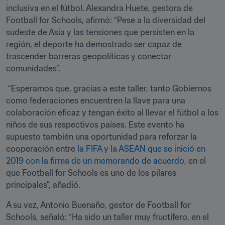
inclusiva en el fútbol. Alexandra Huete, gestora de 
Football for Schools, afirmó: “Pese a la diversidad del 
sudeste de Asia y las tensiones que persisten en la 
región, el deporte ha demostrado ser capaz de 
trascender barreras geopolíticas y conectar 
comunidades”. 
 “Esperamos que, gracias a este taller, tanto Gobiernos 
como federaciones encuentren la llave para una 
colaboración eficaz y tengan éxito al llevar el fútbol a los 
niños de sus respectivos países. Este evento ha 
supuesto también una oportunidad para reforzar la 
cooperación entre 
la FIFA y la ASEAN que se inició en 
2019 con la firma de un memorando de acuerdo
, en el 
que Football for Schools es uno de los pilares 
principales”, añadió.
A su vez, Antonio Buenaño, gestor de Football for 
Schools, señaló: “Ha sido un taller muy fructífero, en el 