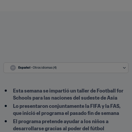
Español
 - Otros idiomas (4)
Esta semana se impartió un taller de Football for 
Schools para las naciones del sudeste de Asia
Lo presentaron conjuntamente la FIFA y la FAS, 
que inició el programa el pasado fin de semana
El programa pretende ayudar a los niños a 
desarrollarse gracias al poder del fútbol 