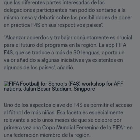
que las diferentes partes interesadas de las 
delegaciones participantes han podido sentarse a la 
misma mesa y debatir sobre las posibilidades de poner 
en práctica F4S en sus respectivos países”. 
“Alcanzar acuerdos y trabajar conjuntamente es crucial 
para el futuro del programa en la región. La app FIFA 
F4S, que se traduce a más de 30 lenguas, aporta un 
valor añadido a algunas iniciativas ya existentes en 
Uno de los aspectos clave de F4S es permitir el acceso 
al fútbol de más niñas. Esa faceta es especialmente 
relevante a sólo unos meses de que se celebre por 
primera vez una Copa Mundial Femenina de la FIFA™ en 
una federación miembro de la región.     