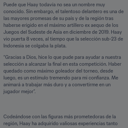
Puede que Haay todavía no sea un nombre muy 
conocido. Sin embargo, el talentoso delantero es una de 
las mayores promesas de su país y de la región tras 
haberse erigido en el máximo artillero ex aequo de los 
Juegos del Sudeste de Asia en diciembre de 2019. Haay 
vio puerta 8 veces, al tiempo que la selección sub-23 de 
Indonesia se colgaba la plata.
“Gracias a Dios, hice lo que pude para ayudar a nuestra 
selección a alcanzar la final en esta competición. Haber 
quedado como máximo goleador del torneo, desde 
luego, es un estímulo tremendo para mi confianza. Me 
animará a trabajar más duro y a convertirme en un 
jugador mejor”.
Codeándose con las figuras más prometedoras de la 
región, Haay ha adquirido valiosas experiencias tanto 