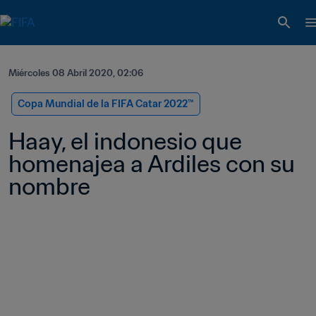
Miércoles 08 Abril 2020, 02:06
Copa Mundial de la FIFA Catar 2022™
Haay, el indonesio que 
homenajea a Ardiles con su 
nombre