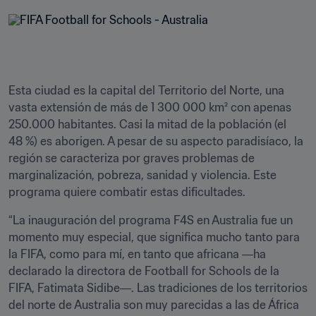
Esta ciudad es la capital del Territorio del Norte, una 
vasta extensión de más de 1 300 000 km² con apenas 
250.000 habitantes. Casi la mitad de la población (el 
48 %) es aborigen. A pesar de su aspecto paradisíaco, la 
región se caracteriza por graves problemas de 
marginalización, pobreza, sanidad y violencia. Este 
programa quiere combatir estas dificultades.
“La inauguración del programa F4S en Australia fue un 
momento muy especial, que significa mucho tanto para 
la FIFA, como para mí, en tanto que africana ―ha 
declarado la directora de Football for Schools de la 
FIFA, Fatimata Sidibe―. Las tradiciones de los territorios 
del norte de Australia son muy parecidas a las de África 