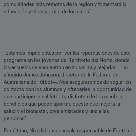
comunidades más remotas de la región y fomentará la 
educación y el desarrollo de los niños”.  

“Estamos impacientes por ver las repercusiones de este 
programa en los jóvenes del Territorio del Norte, donde 
las escuelas se encuentran en zonas muy alejadas ―ha 
añadido James Johnson, director de la Federación 
Australiana de Fútbol―. Nos aseguraremos de seguir en 
contacto con los alumnos y ofrecerles la oportunidad de 
que participen en el fútbol y disfruten de los muchos 
beneficios que puede aportar, puesto que mejora la 
salud y el bienestar, crea amistades y une a las 
personas”.
Por último, Niko Nhouvannasak, responsable de Football 