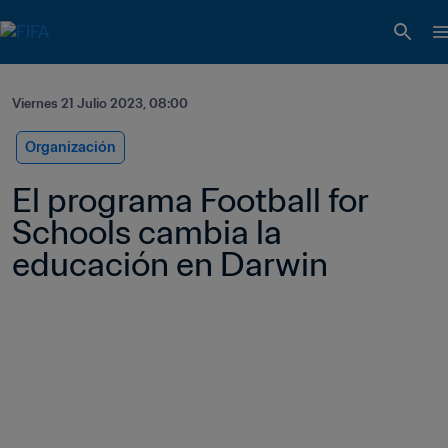
Viernes 21 Julio 2023, 08:00
Organización
El programa Football for 
Schools cambia la 
educación en Darwin