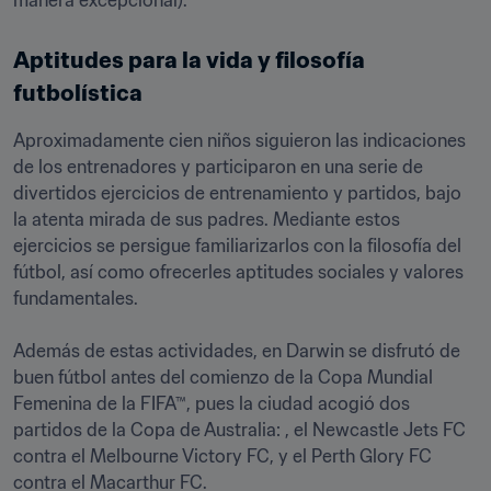
manera excepcional).
Aptitudes para la vida y filosofía 
futbolística
Aproximadamente cien niños siguieron las indicaciones 
de los entrenadores y participaron en una serie de 
divertidos ejercicios de entrenamiento y partidos, bajo 
la atenta mirada de sus padres. Mediante estos 
ejercicios se persigue familiarizarlos con la filosofía del 
fútbol, así como ofrecerles aptitudes sociales y valores 
fundamentales. 

Además de estas actividades, en Darwin se disfrutó de 
buen fútbol antes del comienzo de la Copa Mundial 
Femenina de la FIFA™, pues la ciudad acogió dos 
partidos de la Copa de Australia: , el Newcastle Jets FC 
contra el Melbourne Victory FC, y el Perth Glory FC 
contra el Macarthur FC.  