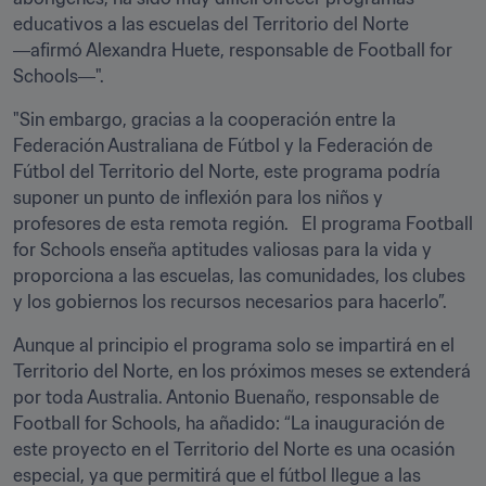
educativos a las escuelas del Territorio del Norte 
―afirmó Alexandra Huete, responsable de Football for 
Schools―". 
"Sin embargo, gracias a la cooperación entre la 
Federación Australiana de Fútbol y la Federación de 
Fútbol del Territorio del Norte, este programa podría 
suponer un punto de inflexión para los niños y 
profesores de esta remota región.   El programa Football 
for Schools enseña aptitudes valiosas para la vida y 
proporciona a las escuelas, las comunidades, los clubes 
y los gobiernos los recursos necesarios para hacerlo”.
Aunque al principio el programa solo se impartirá en el 
Territorio del Norte, en los próximos meses se extenderá 
por toda Australia. Antonio Buenaño, responsable de 
Football for Schools, ha añadido: “La inauguración de 
este proyecto en el Territorio del Norte es una ocasión 
especial, ya que permitirá que el fútbol llegue a las 