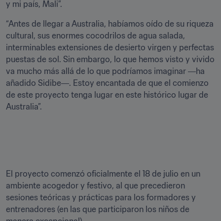
y mi país, Mali”. 
“Antes de llegar a Australia, habíamos oído de su riqueza 
cultural, sus enormes cocodrilos de agua salada, 
interminables extensiones de desierto virgen y perfectas 
puestas de sol. Sin embargo, lo que hemos visto y vivido 
va mucho más allá de lo que podríamos imaginar ―ha 
añadido Sidibe―. Estoy encantada de que el comienzo 
de este proyecto tenga lugar en este histórico lugar de 
Australia”.

El proyecto comenzó oficialmente el 18 de julio en un 
ambiente acogedor y festivo, al que precedieron 
sesiones teóricas y prácticas para los formadores y 
entrenadores (en las que participaron los niños de 