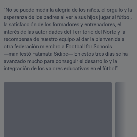
“No se puede medir la alegría de los niños, el orgullo y la 
esperanza de los padres al ver a sus hijos jugar al fútbol, 
la satisfacción de los formadores y entrenadores, el 
interés de las autoridades del Territorio del Norte y la 
recompensa de nuestro equipo al dar la bienvenida a 
otra federación miembro a Football for Schools 
―manifestó Fatimata Sidibe― En estos tres días se ha 
avanzado mucho para conseguir el desarrollo y la 
integración de los valores educativos en el fútbol”.