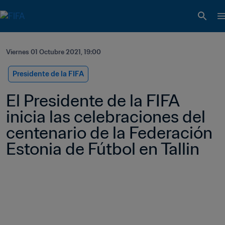
Viernes 01 Octubre 2021, 19:00
Presidente de la FIFA
El Presidente de la FIFA 
inicia las celebraciones del 
centenario de la Federación 
Estonia de Fútbol en Tallin 