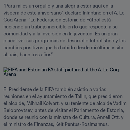
"Para mí es un orgullo y una alegría estar aquí en la 
víspera de este aniversario”, declaró Infantino en el A. Le 
Coq Arena. “La Federación Estonia de Fútbol está 
haciendo un trabajo increíble en lo que respecta a su 
comunidad y a la inversión en la juventud. Es un gran 
placer ver sus programas de desarrollo futbolístico y los 
cambios positivos que ha habido desde mi última visita 
al país, hace tres años”.
El Presidente de la FIFA también asistió a varias 
reuniones en el ayuntamiento de Tallin, que presidieron 
el alcalde, Mihhail Kolvart, y su teniente de alcalde Vadim 
Belobrovtsev, antes de visitar el Parlamento de Estonia, 
donde se reunió con la ministra de Cultura, Anneli Ott, y 
el ministro de Finanzas, Keit Pentus-Rosimannus.