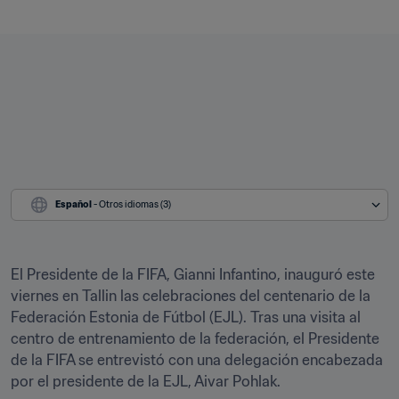
Español
 - Otros idiomas (3)
El Presidente de la FIFA, Gianni Infantino, inauguró este 
viernes en Tallin las celebraciones del centenario de la 
Federación Estonia de Fútbol (EJL). Tras una visita al 
centro de entrenamiento de la federación, el Presidente 
de la FIFA se entrevistó con una delegación encabezada 
por el presidente de la EJL, Aivar Pohlak. 