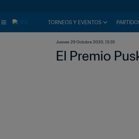
TORNEOS Y EVENTOS
PARTIDO
Jueves 29 Octubre 2020, 13:35
El Premio Pusk