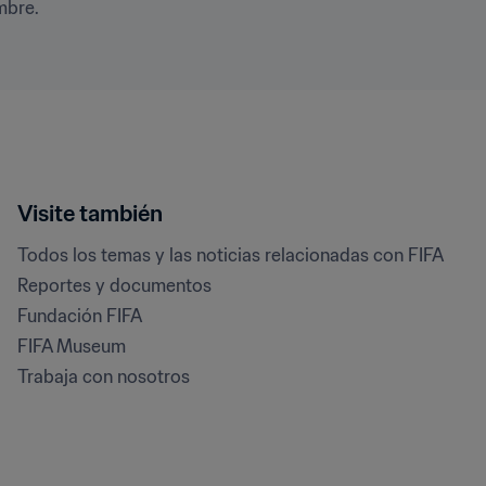
mbre.
Visite también
Todos los temas y las noticias relacionadas con FIFA
Reportes y documentos
Fundación FIFA
FIFA Museum
Trabaja con nosotros