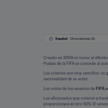
Español
 - Otros idiomas (3)
Creado en 2009 en honor al difunto 
Puskás de la FIFA se concede al auto
Los criterios son muy sencillos: un 
nacionalidad de su autor.
Los votos de los usuarios de 
FIFA.
Los aficionados que votaron a travé
proporcionará el otro 50%. El vence