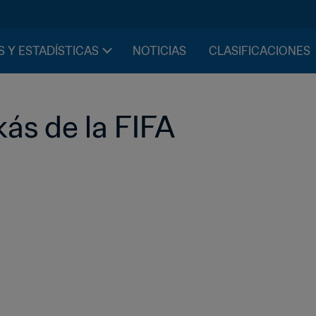
S Y ESTADÍSTICAS
NOTICIAS
CLASIFICACIONES
ás de la FIFA