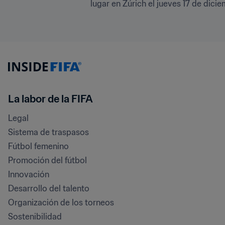
lugar en Zúrich el jueves 17 de dicie
La labor de la FIFA
Legal
Sistema de traspasos
Fútbol femenino
Promoción del fútbol
Innovación
Desarrollo del talento
Organización de los torneos
Sostenibilidad