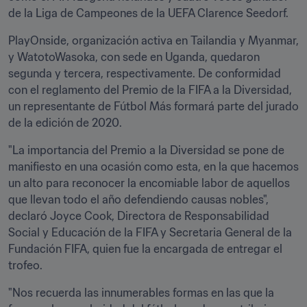
de la Liga de Campeones de la UEFA Clarence Seedorf.
PlayOnside, organización activa en Tailandia y Myanmar, 
y WatotoWasoka, con sede en Uganda, quedaron 
segunda y tercera, respectivamente. De conformidad 
con el reglamento del Premio de la FIFA a la Diversidad, 
un representante de Fútbol Más formará parte del jurado 
de la edición de 2020.
"La importancia del Premio a la Diversidad se pone de 
manifiesto en una ocasión como esta, en la que hacemos 
un alto para reconocer la encomiable labor de aquellos 
que llevan todo el año defendiendo causas nobles", 
declaró Joyce Cook, Directora de Responsabilidad 
Social y Educación de la FIFA y Secretaria General de la 
Fundación FIFA, quien fue la encargada de entregar el 
trofeo.
"Nos recuerda las innumerables formas en las que la 