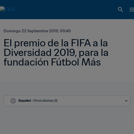
Domingo 22 Septiembre 2019, 09:40
El premio de la FIFA a la 
Diversidad 2019, para la 
fundación Fútbol Más
Español
 - Otros idiomas (3)