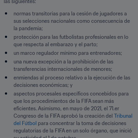
las siguientes:
normas transitorias para la cesión de jugadores a 
sus selecciones nacionales como consecuencia de 
la pandemia;
protección para las futbolistas profesionales en lo 
que respecta al embarazo y el parto;
un marco regulador mínimo para entrenadores;
una nueva excepción a la prohibición de las 
transferencias internacionales de menores;
enmiendas al proceso relativo a la ejecución de las 
decisiones económicas; y
aspectos procesales específicos concebidos para 
que los procedimientos de la FIFA sean más 
eficientes. Asimismo, en mayo de 2021, el 71.er 
Congreso de la FIFA aprobó la creación del 
Tribunal 
del Fútbol
 para concentrar la toma de decisiones 
regulatorias de la FIFA en un solo órgano, que inició 