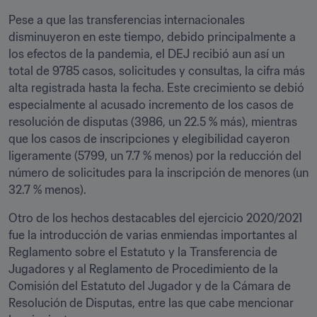
Pese a que las transferencias internacionales 
disminuyeron en este tiempo, debido principalmente a 
los efectos de la pandemia, el DEJ recibió aun así un 
total de 9785 casos, solicitudes y consultas, la cifra más 
alta registrada hasta la fecha. Este crecimiento se debió 
especialmente al acusado incremento de los casos de 
resolución de disputas (3986, un 22.5 % más), mientras 
que los casos de inscripciones y elegibilidad cayeron 
ligeramente (5799, un 7.7 % menos) por la reducción del 
número de solicitudes para la inscripción de menores (un 
32.7 % menos).
Otro de los hechos destacables del ejercicio 2020/2021 
fue la introducción de varias enmiendas importantes al 
Reglamento sobre el Estatuto y la Transferencia de 
Jugadores y al Reglamento de Procedimiento de la 
Comisión del Estatuto del Jugador y de la Cámara de 
Resolución de Disputas, entre las que cabe mencionar 