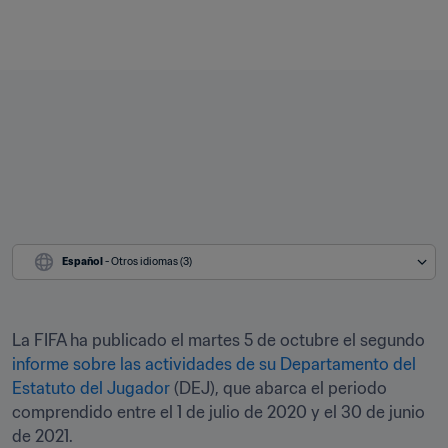
Español
 - Otros idiomas (3)
La FIFA ha publicado el martes 5 de octubre el segundo 
informe sobre las actividades de su Departamento del 
Estatuto del Jugador 
(DEJ), que abarca el periodo 
comprendido entre el 1 de julio de 2020 y el 30 de junio 
de 2021.