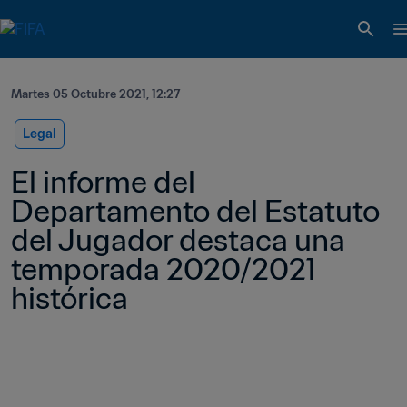
Martes 05 Octubre 2021, 12:27
Legal
El informe del 
Departamento del Estatuto 
del Jugador destaca una 
temporada 2020/2021 
histórica