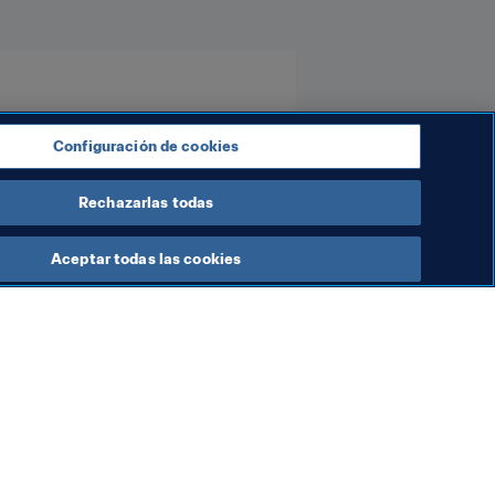
Configuración de cookies
Rechazarlas todas
Aceptar todas las cookies