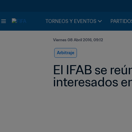
TORNEOS Y EVENTOS
PARTIDO
Viernes 08 Abril 2016, 09:12
Arbitraje
El IFAB se reú
interesados e