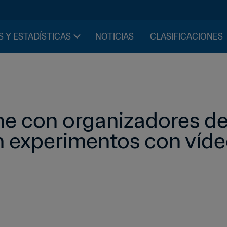
S Y ESTADÍSTICAS
NOTICIAS
CLASIFICACIONES
ne con organizadores de
n experimentos con víde