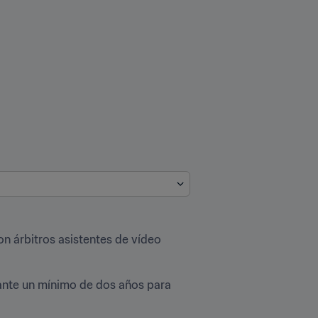
n árbitros asistentes de vídeo 
ante un mínimo de dos años para 