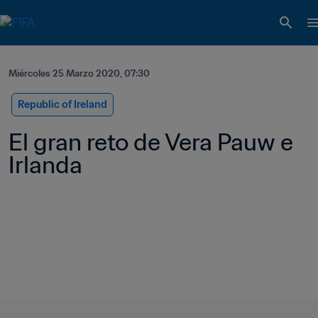
Miércoles 25 Marzo 2020, 07:30
Republic of Ireland
El gran reto de Vera Pauw e 
Irlanda