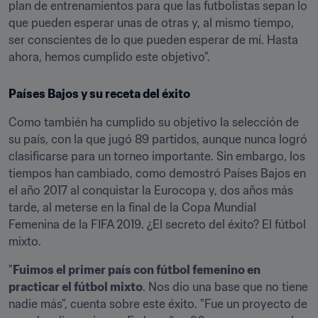
plan de entrenamientos para que las futbolistas sepan lo 
que pueden esperar unas de otras y, al mismo tiempo, 
ser conscientes de lo que pueden esperar de mí. Hasta 
ahora, hemos cumplido este objetivo".
Países Bajos y su receta del éxito
Como también ha cumplido su objetivo la selección de 
su país, con la que jugó 89 partidos, aunque nunca logró 
clasificarse para un torneo importante. Sin embargo, los 
tiempos han cambiado, como demostró Países Bajos en 
el año 2017 al conquistar la Eurocopa y, dos años más 
tarde, al meterse en la final de la Copa Mundial 
Femenina de la FIFA 2019. ¿El secreto del éxito? El fútbol 
mixto.
"
Fuimos el primer país con fútbol femenino en 
practicar el fútbol mixto
. Nos dio una base que no tiene 
nadie más", cuenta sobre este éxito. "Fue un proyecto de 