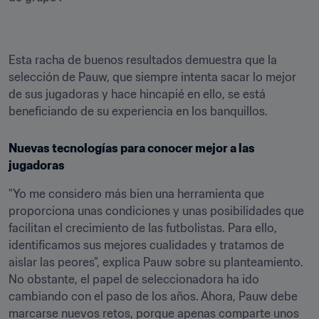
Esta racha de buenos resultados demuestra que la 
selección de Pauw, que siempre intenta sacar lo mejor 
de sus jugadoras y hace hincapié en ello, se está 
beneficiando de su experiencia en los banquillos.
Nuevas tecnologías para conocer mejor a las 
jugadoras
"Yo me considero más bien una herramienta que 
proporciona unas condiciones y unas posibilidades que 
facilitan el crecimiento de las futbolistas. Para ello, 
identificamos sus mejores cualidades y tratamos de 
aislar las peores", explica Pauw sobre su planteamiento. 
No obstante, el papel de seleccionadora ha ido 
cambiando con el paso de los años. Ahora, Pauw debe 
marcarse nuevos retos, porque apenas comparte unos 