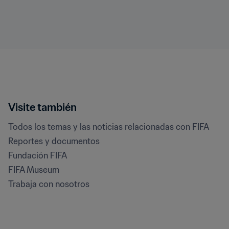
Visite también
Todos los temas y las noticias relacionadas con FIFA
Reportes y documentos
Fundación FIFA
FIFA Museum
Trabaja con nosotros