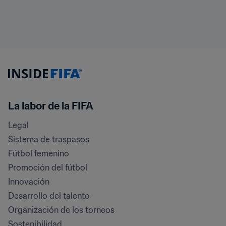
La labor de la FIFA
Legal
Sistema de traspasos
Fútbol femenino
Promoción del fútbol
Innovación
Desarrollo del talento
Organización de los torneos
Sostenibilidad