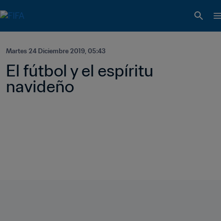
Martes 24 Diciembre 2019, 05:43
El fútbol y el espíritu 
navideño