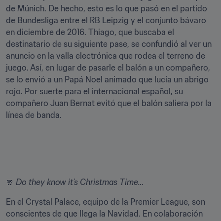
de Múnich. De hecho, esto es lo que pasó en el partido 
de Bundesliga entre el RB Leipzig y el conjunto bávaro 
en diciembre de 2016. Thiago, que buscaba el 
destinatario de su siguiente pase, se confundió al ver un 
anuncio en la valla electrónica que rodea el terreno de 
juego. Así, en lugar de pasarle el balón a un compañero, 
se lo envió a un Papá Noel animado que lucía un abrigo 
rojo. Por suerte para el internacional español, su 
compañero Juan Bernat evitó que el balón saliera por la 
línea de banda.
🧣 
Do they know it’s Christmas Time…
En el Crystal Palace, equipo de la Premier League, son 
conscientes de que llega la Navidad. En colaboración 