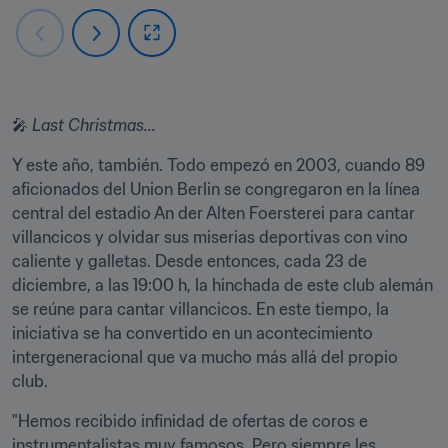
🎤 
Last Christmas...
Y este año, también. Todo empezó en 2003, cuando 89 
aficionados del Union Berlin se congregaron en la línea 
central del estadio An der Alten Foersterei para cantar 
villancicos y olvidar sus miserias deportivas con vino 
caliente y galletas. Desde entonces, cada 23 de 
diciembre, a las 19:00 h, la hinchada de este club alemán 
se reúne para cantar villancicos. En este tiempo, la 
iniciativa se ha convertido en un acontecimiento 
intergeneracional que va mucho más allá del propio 
club.
"Hemos recibido infinidad de ofertas de coros e 
instrumentalistas muy famosos. Pero siempre les 