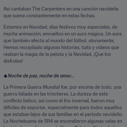
Así cantaban The Carpenters en una canción navideña 
que suena constantemente en estas fechas.
Estamos en Navidad, días festivos muy especiales, de 
mucha animación, envueltos en un aura mágica. Un aura 
que también afecta al mundo del fútbol, obviamente. 
Hemos recopilado algunas historias, tuits y vídeos que 
realzan la magia de la pelota y la Navidad. ¡Que los 
disfrutes!
🎄
Noche de paz, noche de amor...
La Primera Guerra Mundial fue, por encima de todo, una 
guerra lidiada en las trincheras. La dureza de este 
conflicto bélico, así como el frío invernal, fueron muy 
difíciles de soportar, especialmente para todos aquellos 
que estaban lejos de sus familias en el periodo navideño. 
La Nochebuena de 1914 se encendieron algunas velas en 