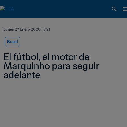
Lunes 27 Enero 2020, 17:21
Brazil
El fútbol, el motor de 
Marquinho para seguir 
adelante