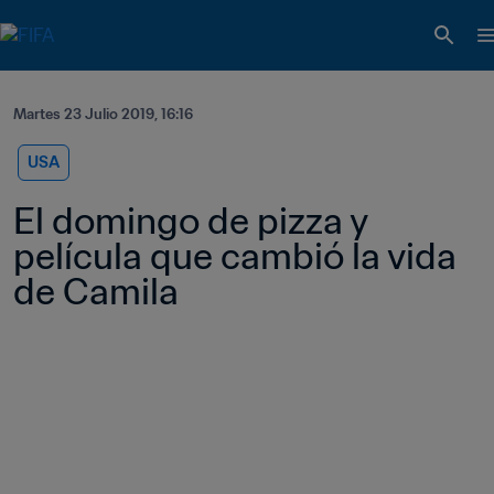
Martes 23 Julio 2019, 16:16
USA
El domingo de pizza y 
película que cambió la vida 
de Camila