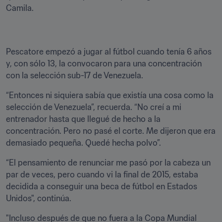
Camila.
Pescatore empezó a jugar al fútbol cuando tenía 6 años 
y, con sólo 13, la convocaron para una concentración 
con la selección sub-17 de Venezuela.
“Entonces ni siquiera sabía que existía una cosa como la 
selección de Venezuela”, recuerda. “No creí a mi 
entrenador hasta que llegué de hecho a la 
concentración. Pero no pasé el corte. Me dijeron que era 
demasiado pequeña. Quedé hecha polvo”.
“El pensamiento de renunciar me pasó por la cabeza un 
par de veces, pero cuando vi la final de 2015, estaba 
decidida a conseguir una beca de fútbol en Estados 
Unidos", continúa.
"Incluso después de que no fuera a la Copa Mundial 