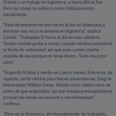
Orient) y un trabajo en Inglaterra, y hacia allá se fue. 
Pero las cosas no salieron como había previsto 
inicialmente.
“Pasé de entrenarme dos veces al día en Venezuela a 
entrenar una vez a la semana en Inglaterra”, explica 
Camila. “Trabajaba 12 horas al día en una cafetería. 
Tenían comida gratis a veces, cuando estaba pasándose 
la fecha de caducidad, así que solía comer mucha 
comida de esa porque no tenía dinero. Todo era poco 
sano”.
“Engordé 13 kilos y medio en cuatro meses. Entonces, de 
repente, recibí ofertas para becas universitarias. Elegí la 
Universidad William Carey. Habían visto vídeos míos de 
antes de que engordase, así que estaba preocupadísima 
porque me viesen en persona y me rechazasen”, 
confiesa.
“Pero no lo hicieron y, afortunadamente, he trabajado 