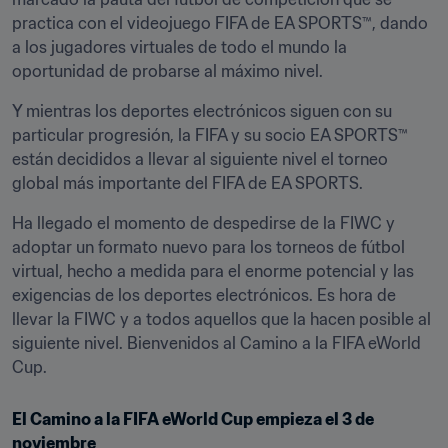
practica con el videojuego FIFA de EA SPORTS™, dando 
a los jugadores virtuales de todo el mundo la 
oportunidad de probarse al máximo nivel.
Y mientras los deportes electrónicos siguen con su 
particular progresión, la FIFA y su socio EA SPORTS™ 
están decididos a llevar al siguiente nivel el torneo 
global más importante del FIFA de EA SPORTS.
Ha llegado el momento de despedirse de la FIWC y 
adoptar un formato nuevo para los torneos de fútbol 
virtual, hecho a medida para el enorme potencial y las 
exigencias de los deportes electrónicos. Es hora de 
llevar la FIWC y a todos aquellos que la hacen posible al 
siguiente nivel. Bienvenidos al Camino a la FIFA eWorld 
Cup.
El Camino a la FIFA eWorld Cup empieza el 3 de 
noviembre