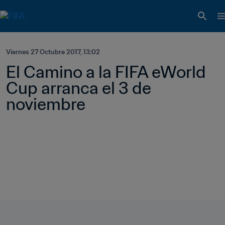
Viernes 27 Octubre 2017, 13:02
El Camino a la FIFA eWorld 
Cup arranca el 3 de 
noviembre