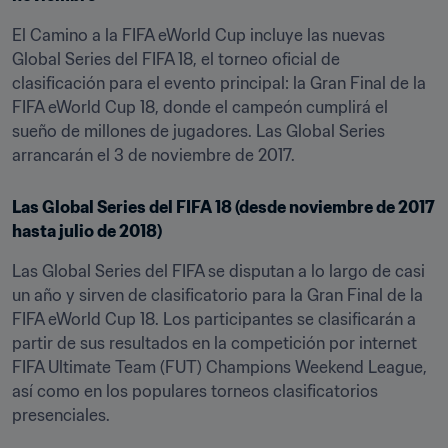
El Camino a la FIFA eWorld Cup incluye las nuevas 
Global Series del FIFA 18, el torneo oficial de 
clasificación para el evento principal: la Gran Final de la 
FIFA eWorld Cup 18, donde el campeón cumplirá el 
sueño de millones de jugadores. Las Global Series 
arrancarán el 3 de noviembre de 2017.
Las Global Series del FIFA 18 (desde noviembre de 2017 
hasta julio de 2018)
Las Global Series del FIFA se disputan a lo largo de casi 
un año y sirven de clasificatorio para la Gran Final de la 
FIFA eWorld Cup 18. Los participantes se clasificarán a 
partir de sus resultados en la competición por internet 
FIFA Ultimate Team (FUT) Champions Weekend League, 
así como en los populares torneos clasificatorios 
presenciales.