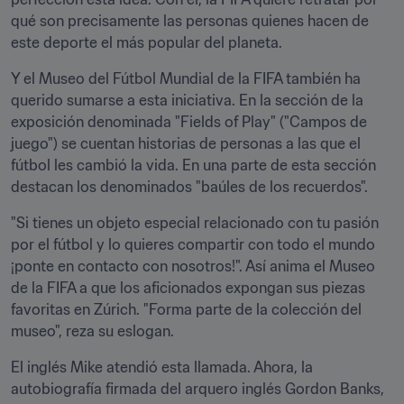
qué son precisamente las personas quienes hacen de 
este deporte el más popular del planeta.
Y el Museo del Fútbol Mundial de la FIFA también ha 
querido sumarse a esta iniciativa. En la sección de la 
exposición denominada "Fields of Play" ("Campos de 
juego") se cuentan historias de personas a las que el 
fútbol les cambió la vida. En una parte de esta sección 
destacan los denominados "baúles de los recuerdos".
"Si tienes un objeto especial relacionado con tu pasión 
por el fútbol y lo quieres compartir con todo el mundo 
¡ponte en contacto con nosotros!". Así anima el Museo 
de la FIFA a que los aficionados expongan sus piezas 
favoritas en Zúrich. "Forma parte de la colección del 
museo", reza su eslogan.
El inglés Mike atendió esta llamada. Ahora, la 
autobiografía firmada del arquero inglés Gordon Banks, 