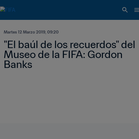
Martes 12 Marzo 2019, 09:20
"El baúl de los recuerdos" del 
Museo de la FIFA: Gordon 
Banks