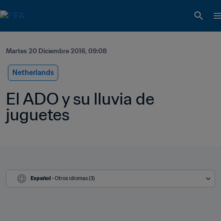
Martes 20 Diciembre 2016, 09:08
Netherlands
El ADO y su lluvia de 
juguetes
Español
 - Otros idiomas (3)