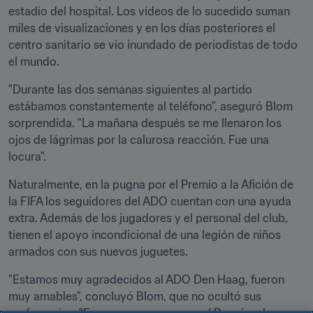
estadio del hospital. Los vídeos de lo sucedido suman 
miles de visualizaciones y en los días posteriores el 
centro sanitario se vio inundado de periodistas de todo 
el mundo.
"Durante las dos semanas siguientes al partido 
estábamos constantemente al teléfono", aseguró Blom 
sorprendida. "La mañana después se me llenaron los 
ojos de lágrimas por la calurosa reacción. Fue una 
locura".
Naturalmente, en la pugna por el Premio a la Afición de 
la FIFA los seguidores del ADO cuentan con una ayuda 
extra. Además de los jugadores y el personal del club, 
tienen el apoyo incondicional de una legión de niños 
armados con sus nuevos juguetes.
"Estamos muy agradecidos al ADO Den Haag, fueron 
muy amables", concluyó Blom, que no ocultó sus 