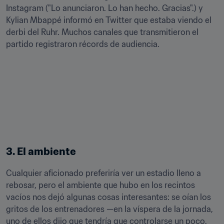
Instagram ("Lo anunciaron. Lo han hecho. Gracias".) y 
Kylian Mbappé informó en Twitter que estaba viendo el 
derbi del Ruhr. Muchos canales que transmitieron el 
partido registraron récords de audiencia.
3. El ambiente
Cualquier aficionado preferiría ver un estadio lleno a 
rebosar, pero el ambiente que hubo en los recintos 
vacíos nos dejó algunas cosas interesantes: se oían los 
gritos de los entrenadores —en la víspera de la jornada, 
uno de ellos dijo que tendría que controlarse un poco, 