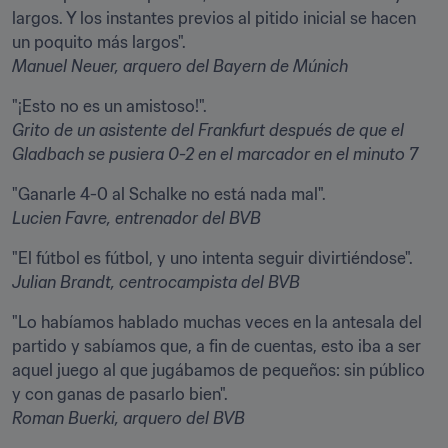
largos. Y los instantes previos al pitido inicial se hacen 
Manuel Neuer, arquero del Bayern de Múnich
Grito de un asistente del Frankfurt después de que el 
Gladbach se pusiera 0-2 en el marcador en el minuto 7
Lucien Favre, entrenador del BVB
Julian Brandt, centrocampista del BVB
"Lo habíamos hablado muchas veces en la antesala del 
partido y sabíamos que, a fin de cuentas, esto iba a ser 
aquel juego al que jugábamos de pequeños: sin público 
Roman Buerki, arquero del BVB