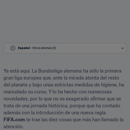
Español
 - Otros idiomas (3)
Ya está aquí. La Bundesliga alemana ha sido la primera 
gran liga europea que, ante la mirada atenta del resto 
del planeta y bajo unas estrictas medidas de higiene, ha 
reanudado su curso. Y lo ha hecho con numerosas 
novedades, por lo que no es exagerado afirmar que se 
trata de una jornada histórica, porque que ha contado 
además con la introducción de una nueva regla. 
FIFA.com
 te trae las diez cosas que más han llamado la 
atención.