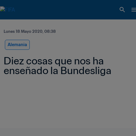
Lunes 18 Mayo 2020, 08:38
Alemania
Diez cosas que nos ha 
enseñado la Bundesliga