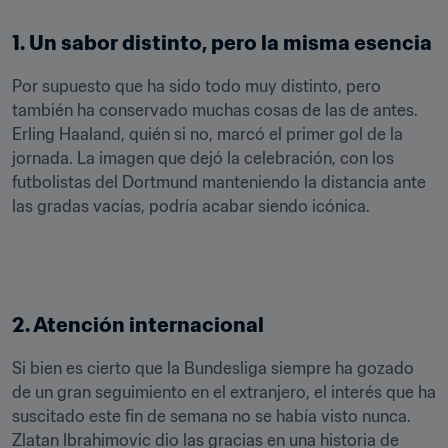
1. Un sabor distinto, pero la misma esencia
Por supuesto que ha sido todo muy distinto, pero 
también ha conservado muchas cosas de las de antes. 
Erling Haaland, quién si no, marcó el primer gol de la 
jornada. La imagen que dejó la celebración, con los 
futbolistas del Dortmund manteniendo la distancia ante 
las gradas vacías, podría acabar siendo icónica.
2. Atención internacional
Si bien es cierto que la Bundesliga siempre ha gozado 
de un gran seguimiento en el extranjero, el interés que ha 
suscitado este fin de semana no se había visto nunca. 
Zlatan Ibrahimovic dio las gracias en una historia de 