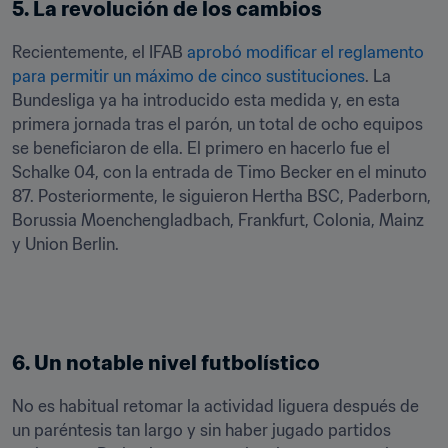
5. La revolución de los cambios
Recientemente, el IFAB 
aprobó modificar el reglamento 
para permitir un máximo de cinco sustituciones
. La 
Bundesliga ya ha introducido esta medida y, en esta 
primera jornada tras el parón, un total de ocho equipos 
se beneficiaron de ella. El primero en hacerlo fue el 
Schalke 04, con la entrada de Timo Becker en el minuto 
87. Posteriormente, le siguieron Hertha BSC, Paderborn, 
Borussia Moenchengladbach, Frankfurt, Colonia, Mainz 
y Union Berlin.
6. Un notable nivel futbolístico
No es habitual retomar la actividad liguera después de 
un paréntesis tan largo y sin haber jugado partidos 