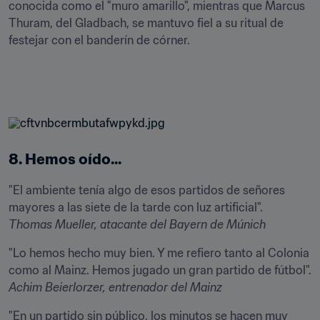
conocida como el "muro amarillo", mientras que Marcus 
Thuram, del Gladbach, se mantuvo fiel a su ritual de 
festejar con el banderín de córner.
8. Hemos oído...
"El ambiente tenía algo de esos partidos de señores 
Thomas Mueller, atacante del Bayern de Múnich
"Lo hemos hecho muy bien. Y me refiero tanto al Colonia 
Achim Beierlorzer, entrenador del Mainz
"En un partido sin público, los minutos se hacen muy 