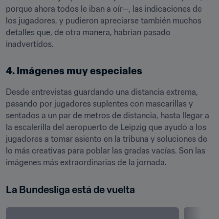
porque ahora todos le iban a oír—, las indicaciones de 
los jugadores, y pudieron apreciarse también muchos 
detalles que, de otra manera, habrían pasado 
inadvertidos.
4. Imágenes muy especiales
Desde entrevistas guardando una distancia extrema, 
pasando por jugadores suplentes con mascarillas y 
sentados a un par de metros de distancia, hasta llegar a 
la escalerilla del aeropuerto de Leipzig que ayudó a los 
jugadores a tomar asiento en la tribuna y soluciones de 
lo más creativas para poblar las gradas vacías. Son las 
imágenes más extraordinarias de la jornada.
La Bundesliga está de vuelta