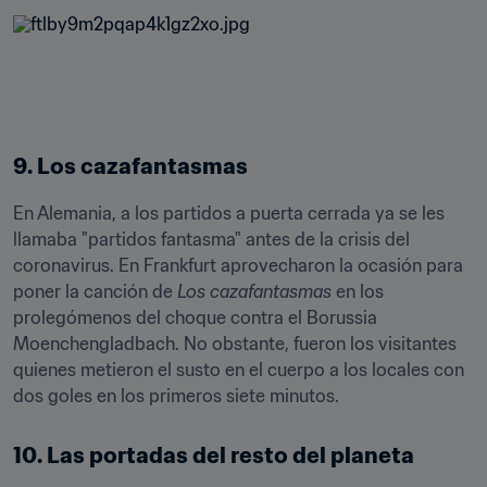
9. Los cazafantasmas
En Alemania, a los partidos a puerta cerrada ya se les 
llamaba "partidos fantasma" antes de la crisis del 
coronavirus. En Frankfurt aprovecharon la ocasión para 
poner la canción de 
Los cazafantasmas
 en los 
prolegómenos del choque contra el Borussia 
Moenchengladbach. No obstante, fueron los visitantes 
quienes metieron el susto en el cuerpo a los locales con 
dos goles en los primeros siete minutos.
10. Las portadas del resto del planeta