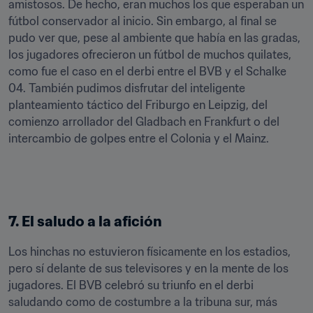
amistosos. De hecho, eran muchos los que esperaban un 
fútbol conservador al inicio. Sin embargo, al final se 
pudo ver que, pese al ambiente que había en las gradas, 
los jugadores ofrecieron un fútbol de muchos quilates, 
como fue el caso en el derbi entre el BVB y el Schalke 
04. También pudimos disfrutar del inteligente 
planteamiento táctico del Friburgo en Leipzig, del 
comienzo arrollador del Gladbach en Frankfurt o del 
intercambio de golpes entre el Colonia y el Mainz.
7. El saludo a la afición
Los hinchas no estuvieron físicamente en los estadios, 
pero sí delante de sus televisores y en la mente de los 
jugadores. El BVB celebró su triunfo en el derbi 
saludando como de costumbre a la tribuna sur, más 