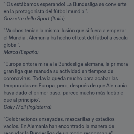
"¡Os estábamos esperando! La Bundesliga se convierte 
Gazzetta dello Sport (Italia)
"Muchos tenían la misma ilusión que si fuera a empezar 
el Mundial. Alemania ha hecho el test del fútbol a escala 
Marca (España)
"Europa entera mira a la Bundesliga alemana, la primera 
gran liga que reanuda su actividad en tiempos del 
coronavirus. Todavía queda mucho para acabar las 
temporadas en Europa, pero, después de que Alemania 
haya dado el primer paso, parece mucho más factible 
Daily Mail (Inglaterra)
"Celebraciones ensayadas, mascarillas y estadios 
vacíos. En Alemania han encontrado la manera de 