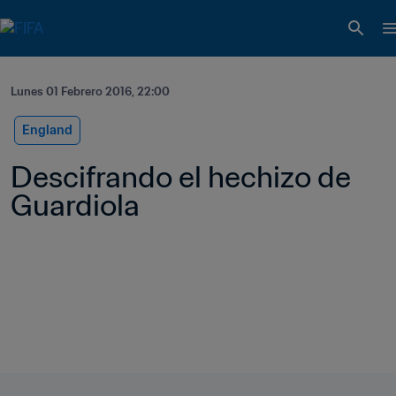
Lunes 01 Febrero 2016, 22:00
England
Descifrando el hechizo de 
Guardiola