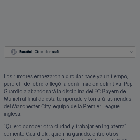
Español
 - Otros idiomas (1)
Los rumores empezaron a circular hace ya un tiempo, 
pero el 1 de febrero llegó la confirmación definitiva: Pep 
Guardiola abandonará la disciplina del FC Bayern de 
Múnich al final de esta temporada y tomará las riendas 
del Manchester City, equipo de la Premier League 
inglesa.
"Quiero conocer otra ciudad y trabajar en Inglaterra", 
comentó Guardiola, quien ha ganado, entre otros 