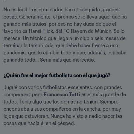
No es fácil. Los nominados han conseguido grandes 
cosas. Generalmente, el premio se lo lleva aquel que ha 
ganado más títulos, por eso no hay duda de que el 
favorito es Hansi Flick, del FC Bayern de Múnich. Se lo 
merece. Un técnico que llega a un club a seis meses de 
terminar la temporada, que debe hacer frente a una 
pandemia, que lo cambia todo y que, además, lo acaba 
ganando todo... Sería más que merecido.
¿Quién fue el mejor futbolista con el que jugó?
Jugué con varios futbolistas excelentes, con grandes 
campeones, pero 
Francesco Totti
 es el más grande de 
todos. Tenía algo que los demás no tenían. Siempre 
encontraba a sus compañeros en la cancha, por muy 
lejos que estuvieran. Nunca he visto a nadie hacer las 
cosas que hacía él en el césped.