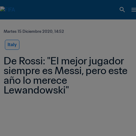
Martes 15 Diciembre 2020, 14:52
Italy
De Rossi: "El mejor jugador 
siempre es Messi, pero este 
año lo merece 
Lewandowski"