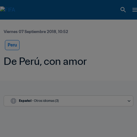
Viernes 07 Septiembre 2018, 10:52
Peru
De Perú, con amor
Español
 - Otros idiomas (3)