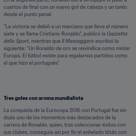
cuartos de final con un nuevo gol de cabeza y un tanto 
desde el punto penal.
“La victoria se debió a un marciano que lleva el número 
siete y se llama Cristiano Ronaldo”, publicó la 
Gazzetta 
dello Sport
, mientras que 
Il Messaggero
 escribió lo 
siguiente: “Un Ronaldo de oro se reivindica como míster 
Europa. El fútbol existe para regalarnos partidos como 
el que hizo el portugués”.
Tres goles con aroma mundialista
La conquista de la Eurocopa 2016 con Portugal fue sin 
duda uno de los momentos más destacados de la 
carrera de Ronaldo, quien, tras coleccionar éxitos con 
sus clubes, conseguía así por fin el anhelado título con 