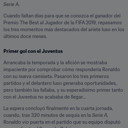
Serie A
.
Cuando faltan días para que se conozca el ganador del 
Premio The Best al Jugador de la FIFA 2019, repasamos 
los tres momentos más destacados del ariete luso en los 
últimos doce meses.
Primer gol con el Juventus
Arrancaba la temporada y la afición se mostraba 
impaciente por comprobar cómo respondería Ronaldo 
con su nueva camiseta. Pasaron los tres primeros 
partidos y el delantero luso generaba oportunidades, 
pero también las fallaba, y su esperadísimo primer tanto 
con el Juventus no acababa de llegar...
La espera concluyó finalmente en la cuarta jornada, 
cuando, tras 320 minutos de sequía en la 
Serie A
, 
Ronaldo vio puerta en el partido que su equipo disputó 