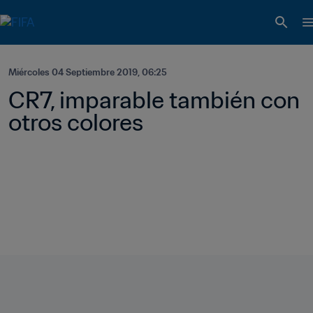
Miércoles 04 Septiembre 2019, 06:25
CR7, imparable también con 
otros colores