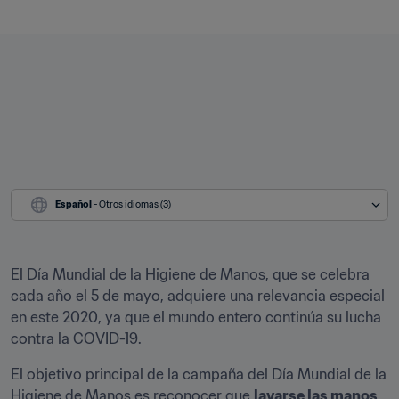
Español
 - Otros idiomas (3)
El Día Mundial de la Higiene de Manos, que se celebra 
cada año el 5 de mayo, adquiere una relevancia especial 
en este 2020, ya que el mundo entero continúa su lucha 
contra la COVID-19.
El objetivo principal de la campaña del Día Mundial de la 
Higiene de Manos es reconocer que 
lavarse las manos 