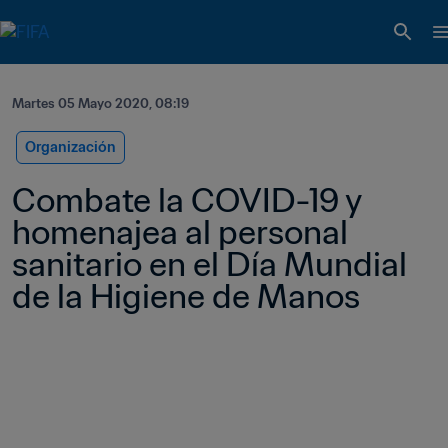
Martes 05 Mayo 2020, 08:19
Organización
Combate la COVID-19 y 
homenajea al personal 
sanitario en el Día Mundial 
de la Higiene de Manos