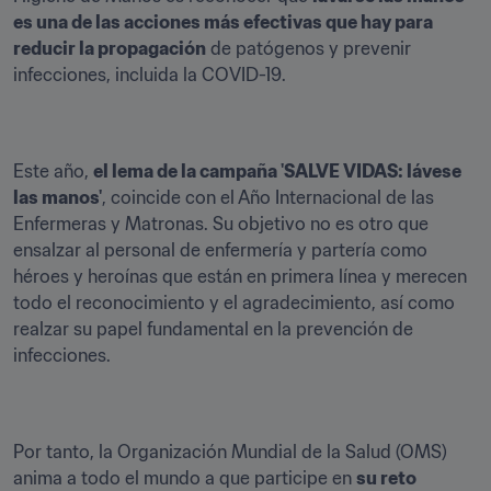
es una de las acciones más efectivas que hay para 
reducir la propagación
 de patógenos y prevenir 
infecciones, incluida la COVID-19.
Este año, 
el lema de la campaña 'SALVE VIDAS: lávese 
las manos'
, coincide con el Año Internacional de las 
Enfermeras y Matronas. Su objetivo no es otro que 
ensalzar al personal de enfermería y partería como 
héroes y heroínas que están en primera línea y merecen 
todo el reconocimiento y el agradecimiento, así como 
realzar su papel fundamental en la prevención de 
infecciones.
Por tanto, la Organización Mundial de la Salud (OMS) 
anima a todo el mundo a que participe en 
su reto 