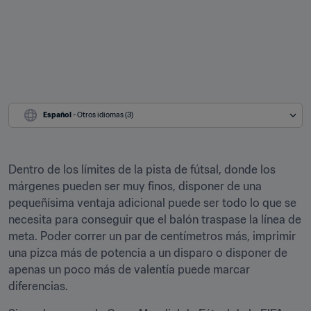
Español
 - Otros idiomas (3)
Dentro de los límites de la pista de fútsal, donde los 
márgenes pueden ser muy finos, disponer de una 
pequeñísima ventaja adicional puede ser todo lo que se 
necesita para conseguir que el balón traspase la línea de 
meta. Poder correr un par de centímetros más, imprimir 
una pizca más de potencia a un disparo o disponer de 
apenas un poco más de valentía puede marcar 
diferencias.