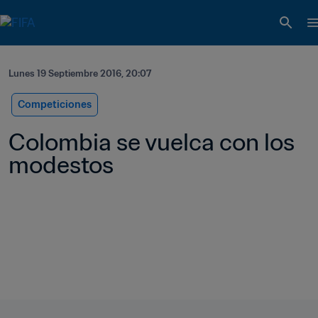
Lunes 19 Septiembre 2016, 20:07
Competiciones
Colombia se vuelca con los 
modestos