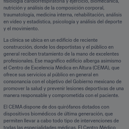
fisiología cardiorrespiratoria y ejercicio, biomecánica, 
nutrición y análisis de la composición corporal, 
traumatología, medicina interna, rehabilitación, análisis 
en vídeo y estadística, psicología y análisis del deporte 
y el movimiento.
La clínica se ubica en un edificio de reciente 
construcción, donde los deportistas y el público en 
general reciben tratamiento de la mano de excelentes 
profesionales. Ese magnífico edificio alberga asimismo 
el Centro de Excelencia Médica en Altura (CEMA), que 
ofrece sus servicios al público en general en 
consonancia con el objetivo del Gobierno mexicano de 
promover la salud y prevenir lesiones deportivas de una 
manera responsable y comprometida con el paciente.
El CEMA dispone de dos quirófanos dotados con 
dispositivos biomédicos de última generación, que 
permiten llevar a cabo todo tipo de intervenciones de 
todas las especialidades médicas. El Centro Médico 