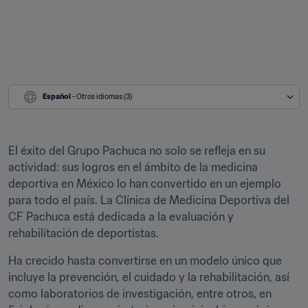
Español
 - Otros idiomas (3)
El éxito del Grupo Pachuca no solo se refleja en su 
actividad: sus logros en el ámbito de la medicina 
deportiva en México lo han convertido en un ejemplo 
para todo el país. La Clínica de Medicina Deportiva del 
CF Pachuca está dedicada a la evaluación y 
rehabilitación de deportistas.
Ha crecido hasta convertirse en un modelo único que 
incluye la prevención, el cuidado y la rehabilitación, así 
como laboratorios de investigación, entre otros, en 