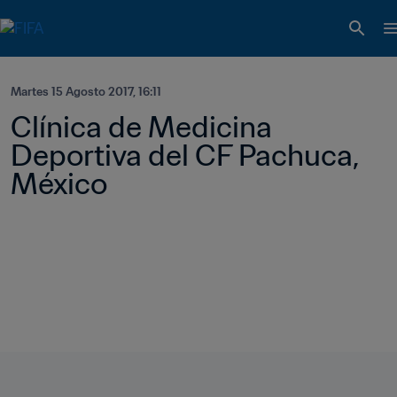
Martes 15 Agosto 2017, 16:11
Clínica de Medicina 
Deportiva del CF Pachuca, 
México