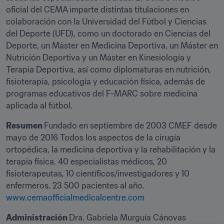
oficial del CEMA imparte distintas titulaciones en 
colaboración con la Universidad del Fútbol y Ciencias 
del Deporte (UFD), como un doctorado en Ciencias del 
Deporte, un Máster en Medicina Deportiva, un Máster en 
Nutrición Deportiva y un Máster en Kinesiología y 
Terapia Deportiva, así como diplomaturas en nutrición, 
fisioterapia, psicología y educación física, además de 
programas educativos del F-MARC sobre medicina 
aplicada al fútbol.
Resumen 
Fundado en septiembre de 2003 CMEF desde 
mayo de 2016 Todos los aspectos de la cirugía 
ortopédica, la medicina deportiva y la rehabilitación y la 
terapia física. 40 especialistas médicos, 20 
fisioterapeutas, 10 científicos/investigadores y 10 
www.cemaofficialmedicalcentre.com
Administración 
Dra. Gabriela Murguía Cánovas
