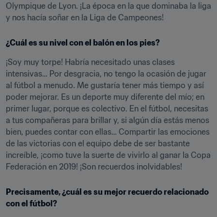
Olympique de Lyon. ¡La época en la que dominaba la liga 
y nos hacía soñar en la Liga de Campeones!
¿Cuál es su nivel con el balón en los pies?
¡Soy muy torpe! Habría necesitado unas clases 
intensivas… Por desgracia, no tengo la ocasión de jugar 
al fútbol a menudo. Me gustaría tener más tiempo y así 
poder mejorar. Es un deporte muy diferente del mío; en 
primer lugar, porque es colectivo. En el fútbol, necesitas 
a tus compañeras para brillar y, si algún día estás menos 
bien, puedes contar con ellas… Compartir las emociones 
de las victorias con el equipo debe de ser bastante 
increíble, ¡como tuve la suerte de vivirlo al ganar la Copa 
Federación en 2019! ¡Son recuerdos inolvidables!
Precisamente, ¿cuál es su mejor recuerdo relacionado 
con el fútbol?