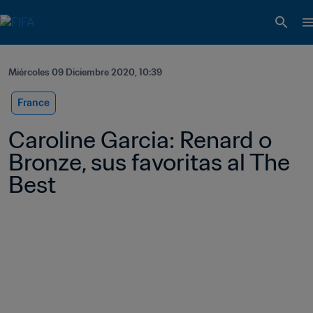
Miércoles 09 Diciembre 2020, 10:39
France
Caroline Garcia: Renard o 
Bronze, sus favoritas al The 
Best