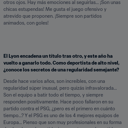
otros ojos. Hay más emociones al seguirlas… ¡Son unas 
chicas estupendas! Me gusta el juego ofensivo y 
atrevido que proponen. ¡Siempre son partidos 
animados, con goles!
El Lyon encadena un título tras otro, y este año ha 
vuelto a ganarlo todo. Como deportista de alto nivel, 
¿conoce los secretos de una regularidad semejante?
Desde hace varios años, son increíbles, con una 
regularidad súper inusual, pero quizás infravalorada… 
Son el equipo a batir todo el tiempo, y siempre 
responden positivamente. Hace poco fallaron en su 
partido contra el PSG, ¿pero es el primero en cuánto 
tiempo…? Y el PSG es uno de los 4 mejores equipos de 
Europa… Pienso que son muy profesionales en su forma 