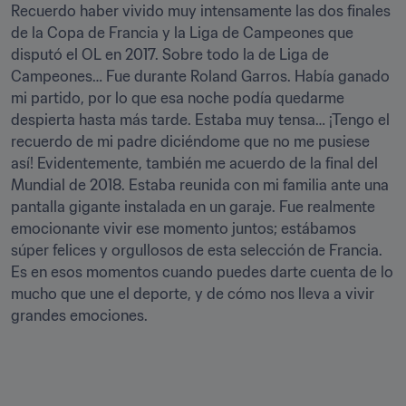
Recuerdo haber vivido muy intensamente las dos finales 
de la Copa de Francia y la Liga de Campeones que 
disputó el OL en 2017. Sobre todo la de Liga de 
Campeones… Fue durante Roland Garros. Había ganado 
mi partido, por lo que esa noche podía quedarme 
despierta hasta más tarde. Estaba muy tensa… ¡Tengo el 
recuerdo de mi padre diciéndome que no me pusiese 
así! Evidentemente, también me acuerdo de la final del 
Mundial de 2018. Estaba reunida con mi familia ante una 
pantalla gigante instalada en un garaje. Fue realmente 
emocionante vivir ese momento juntos; estábamos 
súper felices y orgullosos de esta selección de Francia. 
Es en esos momentos cuando puedes darte cuenta de lo 
mucho que une el deporte, y de cómo nos lleva a vivir 
grandes emociones.