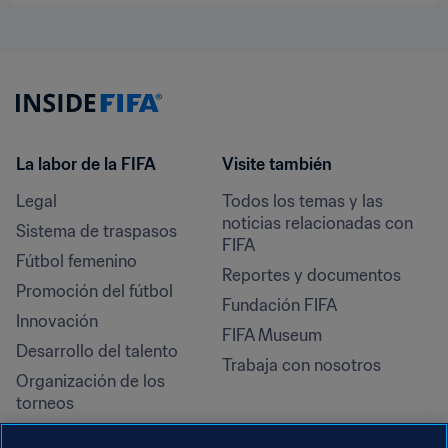
La labor de la FIFA
Visite también
Legal
Todos los temas y las 
noticias relacionadas con 
Sistema de traspasos
FIFA
Fútbol femenino
Reportes y documentos
Promoción del fútbol
Fundación FIFA
Innovación
FIFA Museum
Desarrollo del talento
Trabaja con nosotros
Organización de los 
torneos
Sostenibilidad