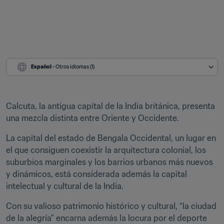
Español
 - Otros idiomas (1)
Calcuta, la antigua capital de la India británica, presenta 
una mezcla distinta entre Oriente y Occidente.
La capital del estado de Bengala Occidental, un lugar en 
el que consiguen coexistir la arquitectura colonial, los 
suburbios marginales y los barrios urbanos más nuevos 
y dinámicos, está considerada además la capital 
intelectual y cultural de la India.
Con su valioso patrimonio histórico y cultural, “la ciudad 
de la alegría” encarna además la locura por el deporte 