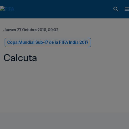
Jueves 27 Octubre 2016, 09:02
Copa Mundial Sub-17 de la FIFA India 2017
Calcuta