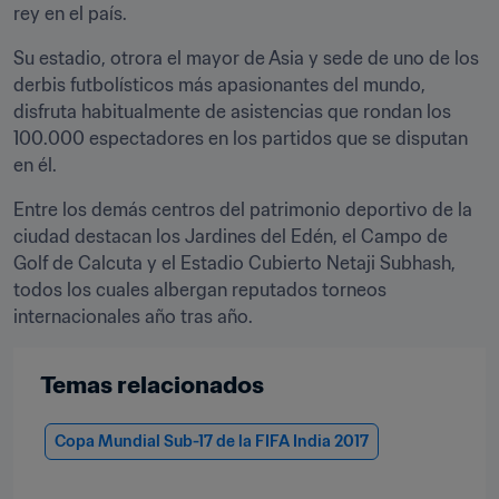
rey en el país.
Su estadio, otrora el mayor de Asia y sede de uno de los 
derbis futbolísticos más apasionantes del mundo, 
disfruta habitualmente de asistencias que rondan los 
100.000 espectadores en los partidos que se disputan 
en él.
Entre los demás centros del patrimonio deportivo de la 
ciudad destacan los Jardines del Edén, el Campo de 
Golf de Calcuta y el Estadio Cubierto Netaji Subhash, 
todos los cuales albergan reputados torneos 
internacionales año tras año.
Temas relacionados
Copa Mundial Sub-17 de la FIFA India 2017