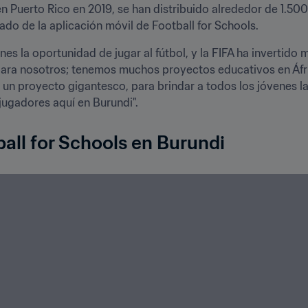
 Puerto Rico en 2019, se han distribuido alrededor de 1.500
ado de la aplicación móvil de Football for Schools.
nes la oportunidad de jugar al fútbol, y la FIFA ha invertido 
para nosotros; tenemos muchos proyectos educativos en Áfric
e un proyecto gigantesco, para brindar a todos los jóvenes la 
ugadores aquí en Burundi".
all for Schools en Burundi