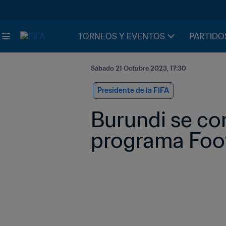
TORNEOS Y EVENTOS
PARTIDO
Sábado 21 Octubre 2023, 17:30
Presidente de la FIFA
Burundi se con
programa Footb