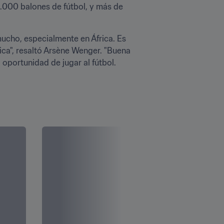
.000 balones de fútbol, y más de 
mucho, especialmente en África. Es 
a", resaltó Arsène Wenger. "Buena 
oportunidad de jugar al fútbol. 