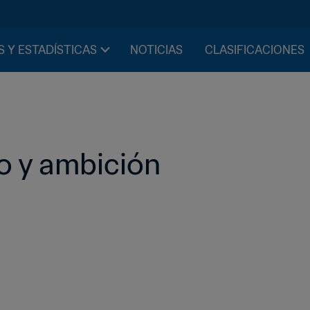
S Y ESTADÍSTICAS
NOTICIAS
CLASIFICACIONES
to y ambición