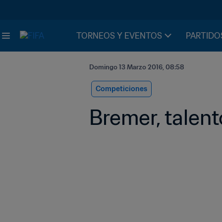
TORNEOS Y EVENTOS
PARTIDO
Domingo 13 Marzo 2016, 08:58
Competiciones
Bremer, talen