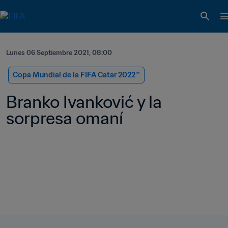
Lunes 06 Septiembre 2021, 08:00
Copa Mundial de la FIFA Catar 2022™
Branko Ivanković y la 
sorpresa omaní