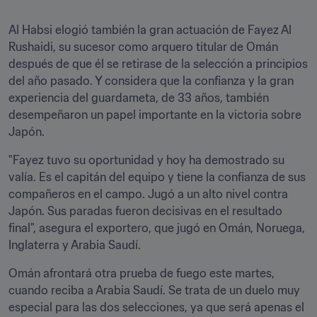
Al Habsi elogió también la gran actuación de Fayez Al 
Rushaidi, su sucesor como arquero titular de Omán 
después de que él se retirase de la selección a principios 
del año pasado. Y considera que la confianza y la gran 
experiencia del guardameta, de 33 años, también 
desempeñaron un papel importante en la victoria sobre 
Japón.
"Fayez tuvo su oportunidad y hoy ha demostrado su 
valía. Es el capitán del equipo y tiene la confianza de sus 
compañeros en el campo. Jugó a un alto nivel contra 
Japón. Sus paradas fueron decisivas en el resultado 
final", asegura el exportero, que jugó en Omán, Noruega, 
Inglaterra y Arabia Saudí.
Omán afrontará otra prueba de fuego este martes, 
cuando reciba a Arabia Saudí. Se trata de un duelo muy 
especial para las dos selecciones, ya que será apenas el 