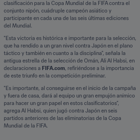
clasificación para la Copa Mundial de la FIFA contra el 
conjunto nipón, cuádruple campeón asiático y 
participante en cada una de las seis últimas ediciones 
del Mundial.
"Esta victoria es histórica e importante para la selección, 
que ha rendido a un gran nivel contra Japón en el plano 
táctico y también en cuanto a la disciplina", señala la 
antigua estrella de la selección de Omán, Ali Al Habsi, en 
declaraciones a 
FIFA.com
, refiriéndose a la importancia 
de este triunfo en la competición preliminar.
"Es importante, al conseguirse en el inicio de la campaña 
y fuera de casa, dará al equipo un gran empujón anímico 
para hacer un gran papel en estos clasificatorios”, 
agrega Al Habsi, quien jugó contra Japón en seis 
partidos anteriores de las eliminatorias de la Copa 
Mundial de la FIFA. 