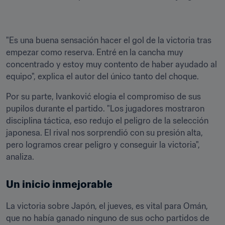
"Es una buena sensación hacer el gol de la victoria tras 
empezar como reserva. Entré en la cancha muy 
concentrado y estoy muy contento de haber ayudado al 
equipo", explica el autor del único tanto del choque.
Por su parte, Ivanković elogia el compromiso de sus 
pupilos durante el partido. "Los jugadores mostraron 
disciplina táctica, eso redujo el peligro de la selección 
japonesa. El rival nos sorprendió con su presión alta, 
pero logramos crear peligro y conseguir la victoria", 
Un inicio inmejorable
La victoria sobre Japón, el jueves, es vital para Omán, 
que no había ganado ninguno de sus ocho partidos de 