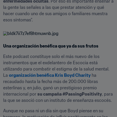
enfermedades ocultas
. Por eso es importante enseñar a 
la gente las señales a las que prestar atención y qué 
hacer cuando uno de sus amigos o familiares muestra 
esos síntomas”.
Una organización benéfica que ya da sus frutos
Este podcast constituye solo el más nuevo de los 
instrumentos que el exdelantero de Escocia está 
utilizando para combatir el estigma de la salud mental. 
La 
organización benéfica Kris Boyd Charity
 ha 
recaudado hasta la fecha más de 200.000 libras 
esterlinas y, en julio, ganó un prestigioso premio 
internacional por 
su campaña #PassingPositivity
, para 
la que se asoció con un instituto de enseñanza escocés.
Aunque no pasa ni un día sin que Boyd piense en su 