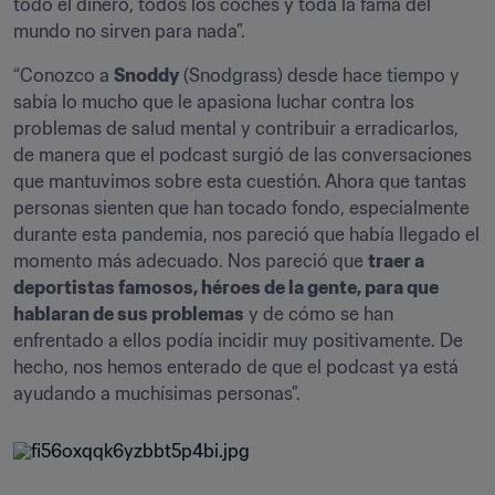
todo el dinero, todos los coches y toda la fama del 
mundo no sirven para nada”.
“Conozco a 
Snoddy
 (Snodgrass) desde hace tiempo y 
sabía lo mucho que le apasiona luchar contra los 
problemas de salud mental y contribuir a erradicarlos, 
de manera que el podcast surgió de las conversaciones 
que mantuvimos sobre esta cuestión. Ahora que tantas 
personas sienten que han tocado fondo, especialmente 
durante esta pandemia, nos pareció que había llegado el 
momento más adecuado. Nos pareció que 
traer a 
deportistas famosos, héroes de la gente, para que 
hablaran de sus problemas
 y de cómo se han 
enfrentado a ellos podía incidir muy positivamente. De 
hecho, nos hemos enterado de que el podcast ya está 
ayudando a muchísimas personas”.