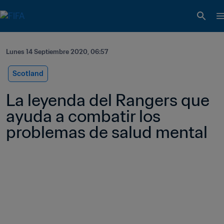
Lunes 14 Septiembre 2020, 06:57
Scotland
La leyenda del Rangers que 
ayuda a combatir los 
problemas de salud mental