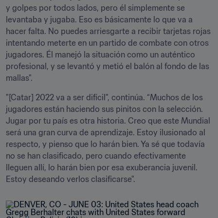
y golpes por todos lados, pero él simplemente se 
levantaba y jugaba. Eso es básicamente lo que va a 
hacer falta. No puedes arriesgarte a recibir tarjetas rojas 
intentando meterte en un partido de combate con otros 
jugadores. Él manejó la situación como un auténtico 
profesional, y se levantó y metió el balón al fondo de las 
mallas".
"[Catar] 2022 va a ser difícil", continúa. “Muchos de los 
jugadores están haciendo sus pinitos con la selección. 
Jugar por tu país es otra historia. Creo que este Mundial 
será una gran curva de aprendizaje. Estoy ilusionado al 
respecto, y pienso que lo harán bien. Ya sé que todavía 
no se han clasificado, pero cuando efectivamente 
lleguen allí, lo harán bien por esa exuberancia juvenil. 
Estoy deseando verlos clasificarse".