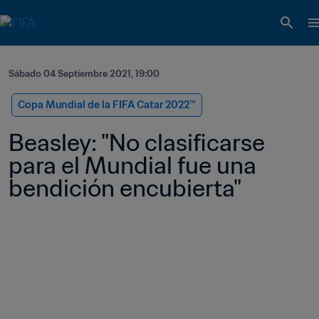
Sábado 04 Septiembre 2021, 19:00
Copa Mundial de la FIFA Catar 2022™
Beasley: "No clasificarse 
para el Mundial fue una 
bendición encubierta"