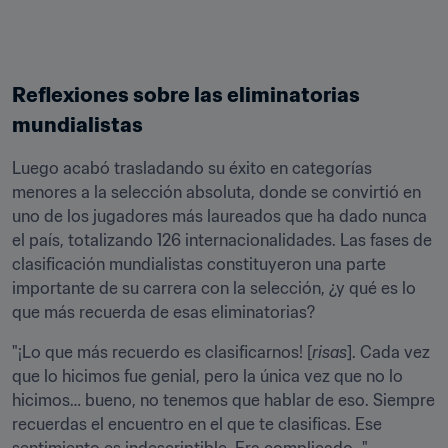
Reflexiones sobre las eliminatorias 
mundialistas
Luego acabó trasladando su éxito en categorías 
menores a la selección absoluta, donde se convirtió en 
uno de los jugadores más laureados que ha dado nunca 
el país, totalizando 126 internacionalidades. Las fases de 
clasificación mundialistas constituyeron una parte 
importante de su carrera con la selección, ¿y qué es lo 
que más recuerda de esas eliminatorias?
"¡Lo que más recuerdo es clasificarnos! [
risas
]. Cada vez 
que lo hicimos fue genial, pero la única vez que no lo 
hicimos… bueno, no tenemos que hablar de eso. Siempre 
recuerdas el encuentro en el que te clasificas. Ese 