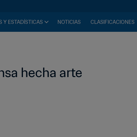
S Y ESTADÍSTICAS
NOTICIAS
CLASIFICACIONES
ensa hecha arte