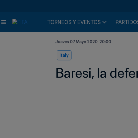
TORNEOS Y EVENTOS
PARTIDO
Jueves 07 Mayo 2020, 20:00
Italy
Baresi, la def